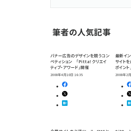
筆者の人気記事
バナー広告のデザインを競うコン
最新イン
ペティション 「Pitta！クリエイ
サイト
ティブ・アワード」開催
ポイント
2008年4月10日 16:35
2008年2月