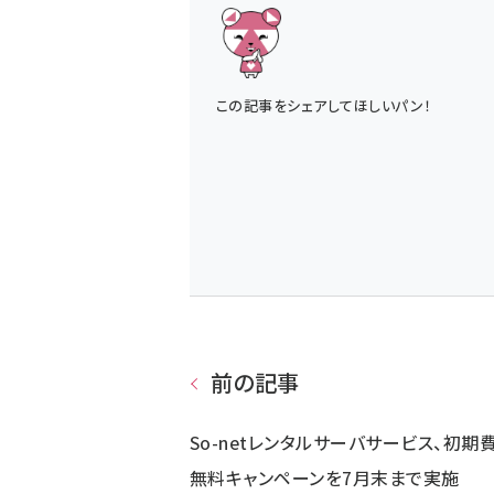
この記事をシェアしてほしいパン！
前の記事
So-netレンタルサーバサービス、初期
無料キャンペーンを7月末まで実施