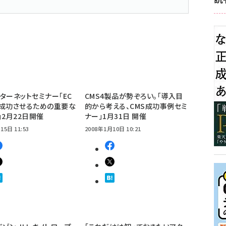
ターネットセミナー「EC
CMS4製品が勢ぞろい。「導入目
を成功させるための重要な
的から考える、CMS成功事例セミ
」2月22日開催
ナー」1月31日 開催
15日 11:53
2008年1月10日 10:21