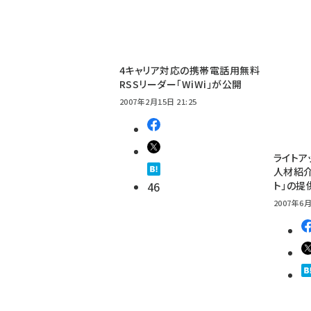
4キャリア対応の携帯電話用無料
RSSリーダー「WiWi」が公開
2007年2月15日 21:25
ライトア
人材紹介
46
ト」の提
2007年6月