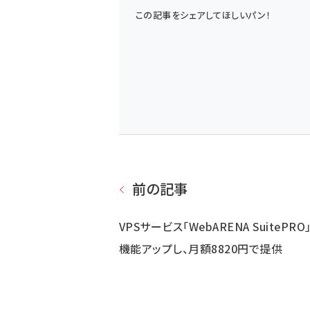
この記事をシェアしてほしいパン！
前の記事
VPSサービス「WebARENA SuitePRO
機能アップし、月額8820円で提供