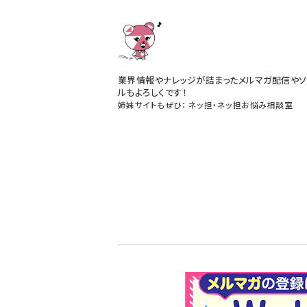
業界情報やナレッジが詰まったメルマガ配信やソ
ルもよろしくです！
姉妹サイトもぜひ：
ネッ担
・
ネッ担お悩み相談室