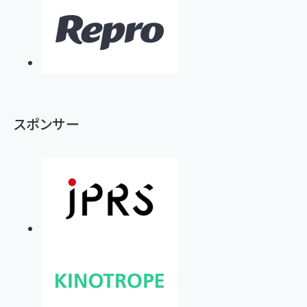
スポンサー