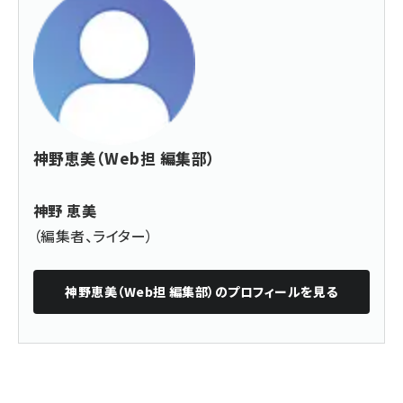
神野恵美（Web担 編集部）
神野 恵美
（編集者、ライター）
神野恵美（Web担 編集部）
のプロフィールを見る