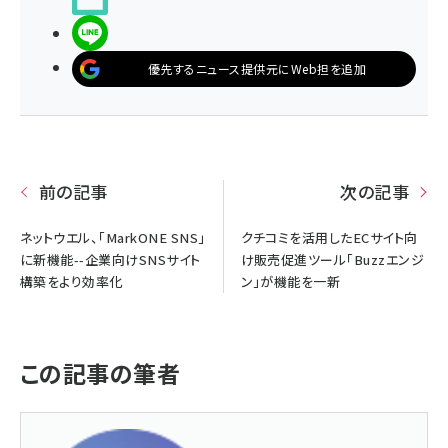
LINEで送る
優先するニュース提供元にWeb担を追加
前の記事
次の記事
ネットウエル、「MarkONE SNS」
クチコミを活用したECサイト向
に新機能--企業向けSNSサイト
け販売促進ツール「Buzzエンジ
構築をより効率化
ン」が機能を一新
この記事の筆者