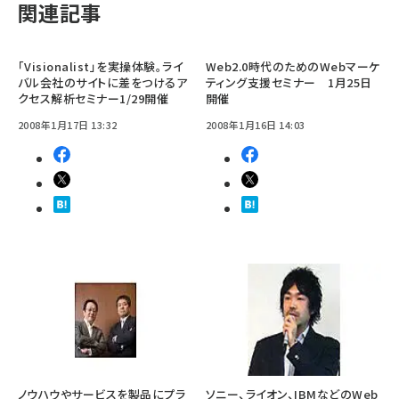
関連記事
「Visionalist」を実操体験。ライ
Web2.0時代のためのWebマーケ
バル会社のサイトに差をつけるア
ティング支援セミナー 1月25日
クセス解析セミナー1/29開催
開催
2008年1月17日 13:32
2008年1月16日 14:03
ノウハウやサービスを製品にプラ
ソニー、ライオン、IBMなどのWeb