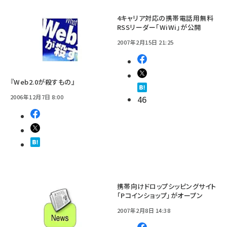
4キャリア対応の携帯電話用無料
RSSリーダー「WiWi」が公開
2007年2月15日 21:25
『Web2.0が殺すもの』
2006年12月7日 8:00
46
携帯向けドロップシッピングサイト
「Pコインショップ」がオープン
2007年2月8日 14:38