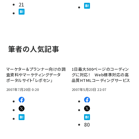
21
筆者の人気記事
マーケター＆プランナー向けの調
1日最大500ページのコーディン
査資料やマーケティングデータ
グに対応！ Web標準対応の高
ポータルサイト「レポセン」
品質HTMLコーディングサービス
2007年7月20日 0:20
2007年5月23日 22:07
80