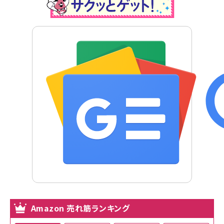
Amazon 売れ筋ランキング