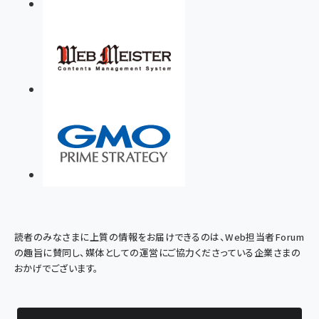
読者のみなさまに上質の情報をお届けできるのは、Web担当者Forum
の趣旨に賛同し、媒体としての運営にご協力くださっている企業さまの
おかげでございます。