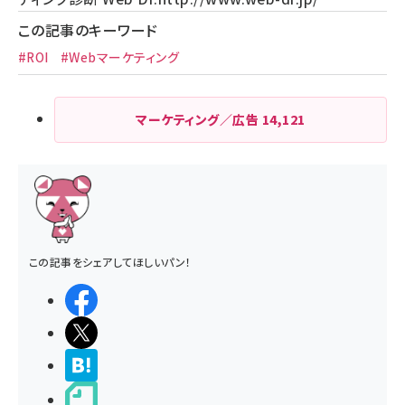
この記事のキーワード
#ROI
#Webマーケティング
マーケティング／広告
14,121
この記事をシェアしてほしいパン！
シェアする
ポストする
>ブクマする
noteで書く