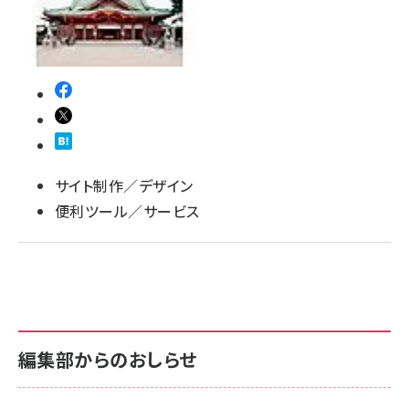
サイト制作／デザイン
便利ツール／サービス
編集部からのおしらせ