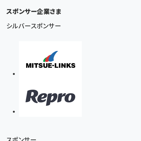
く
スポンサー企業さま
ず
シルバースポンサー
スポンサー