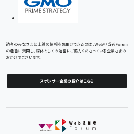
読者のみなさまに上質の情報をお届けできるのは、Web担当者Forum
の趣旨に賛同し、媒体としての運営にご協力くださっている企業さまの
おかげでございます。
スポンサー企業の紹介はこちら