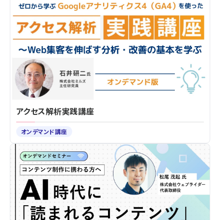
アクセス解析実践講座
オンデマンド講座