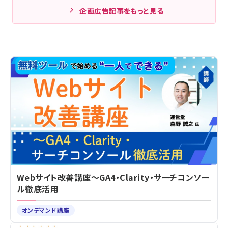
企画広告記事をもっと見る
Webサイト改善講座～GA4・Clarity・サーチコンソー
ル徹底活用
オンデマンド講座