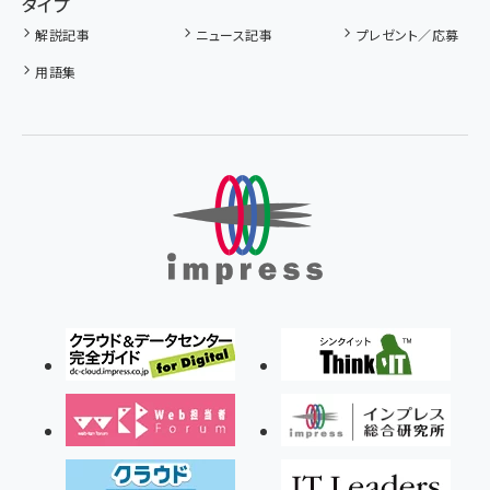
タイプ
解説記事
ニュース記事
プレゼント／応募
用語集