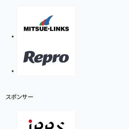
スポンサー