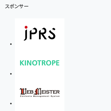
スポンサー