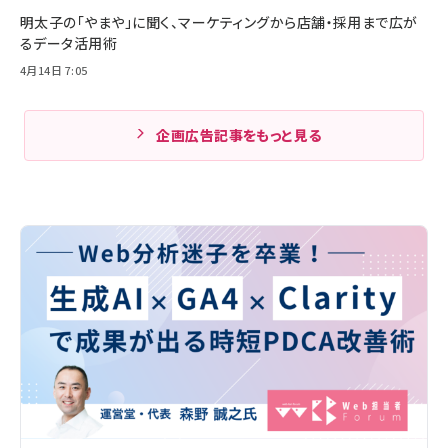
明太子の「やまや」に聞く、マーケティングから店舗・採用まで広が
るデータ活用術
4月14日 7:05
企画広告記事をもっと見る