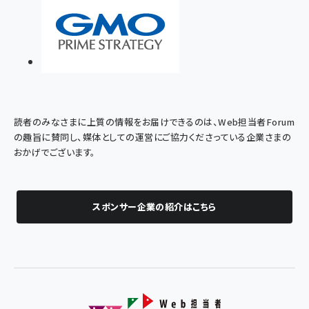
読者のみなさまに上質の情報をお届けできるのは、Web担当者Forum
の趣旨に賛同し、媒体としての運営にご協力くださっている企業さまの
おかげでございます。
スポンサー企業の紹介はこちら