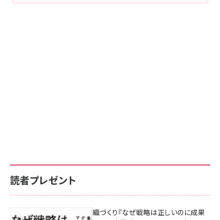
読者プレゼント
成果を生む組織づくり『なぜ戦略は正しいのに成果