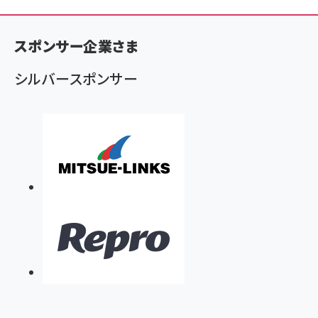
ン
く
スポンサー企業さま
ず
シルバースポンサー