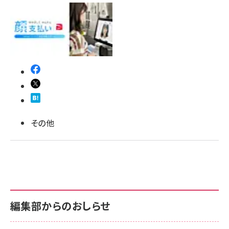
その他
編集部からのおしらせ