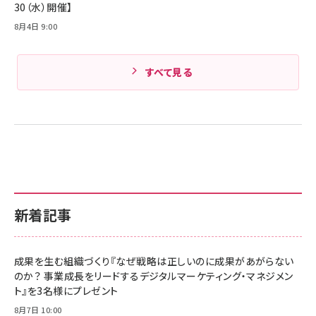
30（水）開催】
8月4日 9:00
すべて見る
新着記事
成果を生む組織づくり『なぜ戦略は正しいのに成果があがらない
のか？ 事業成長をリードするデジタルマーケティング・マネジメン
ト』を3名様にプレゼント
8月7日 10:00