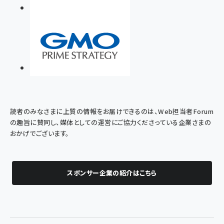
読者のみなさまに上質の情報をお届けできるのは、Web担当者Forum
の趣旨に賛同し、媒体としての運営にご協力くださっている企業さまの
おかげでございます。
スポンサー企業の紹介はこちら