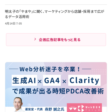
明太子の「やまや」に聞く、マーケティングから店舗・採用まで広が
るデータ活用術
4月14日 7:05
企画広告記事をもっと見る