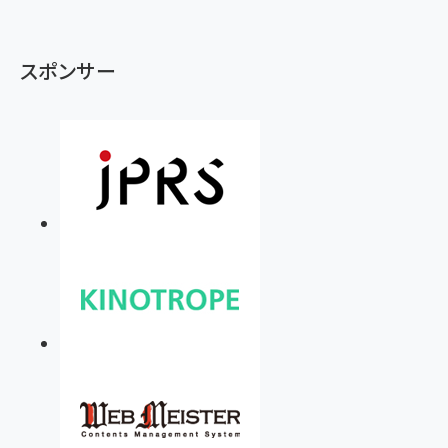
スポンサー