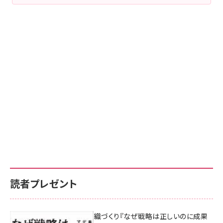
読者プレゼント
成果を生む組織づくり『なぜ戦略は正しいのに成果