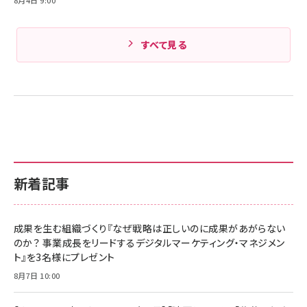
8月4日 9:00
すべて見る
新着記事
成果を生む組織づくり『なぜ戦略は正しいのに成果があがらない
のか？ 事業成長をリードするデジタルマーケティング・マネジメン
ト』を3名様にプレゼント
8月7日 10:00