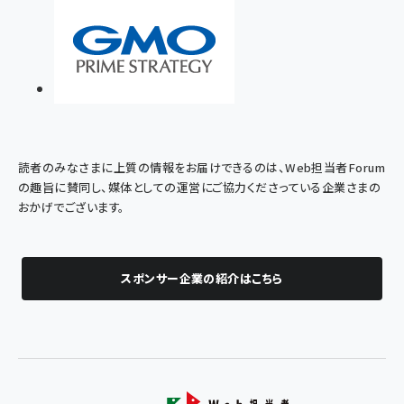
読者のみなさまに上質の情報をお届けできるのは、Web担当者Forum
の趣旨に賛同し、媒体としての運営にご協力くださっている企業さまの
おかげでございます。
スポンサー企業の紹介はこちら