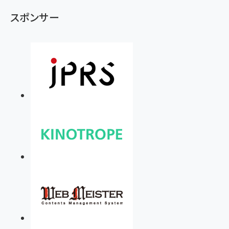
スポンサー