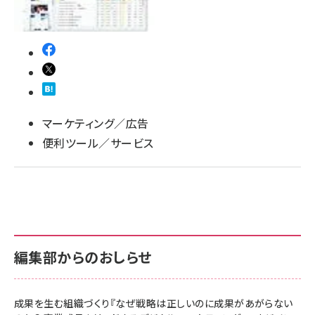
マーケティング／広告
便利ツール／サービス
編集部からのおしらせ
成果を生む組織づくり『なぜ戦略は正しいのに成果があがらない