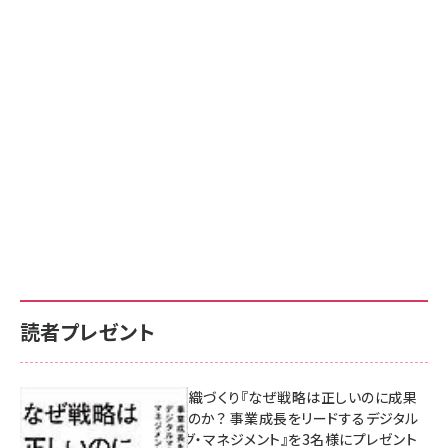
読者プレゼント
成果を生む組織づくり『なぜ戦略は正しいのに成果
があがらないのか？ 事業成長をリードするデジタル
マーケティング・マネジメント』を3名様にプレゼント