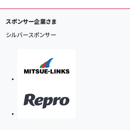
ン
く
スポンサー企業さま
ず
シルバースポンサー