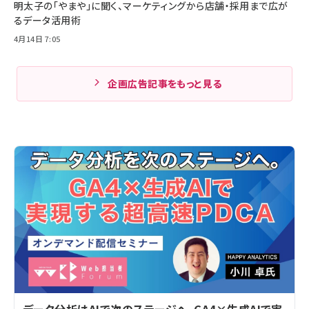
明太子の「やまや」に聞く、マーケティングから店舗・採用まで広が
るデータ活用術
4月14日 7:05
企画広告記事をもっと見る