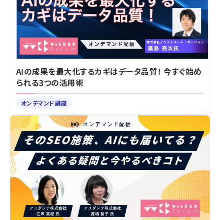
AIの成果を最大化するカギはデータ品質！ 今すぐ始め
られる3つの活用術
オンデマンド講座