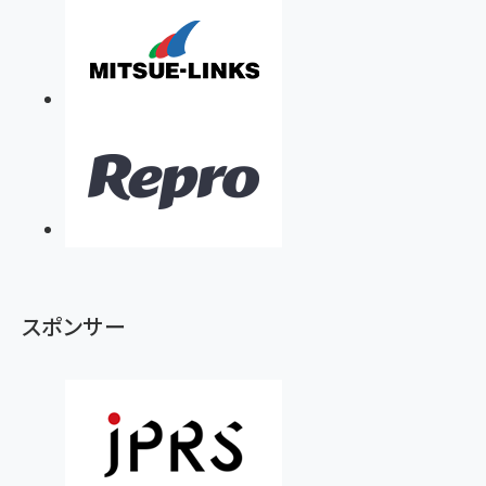
スポンサー