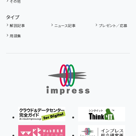
その他
タイプ
解説記事
ニュース記事
プレゼント／応募
用語集