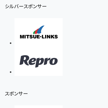
シルバースポンサー
スポンサー