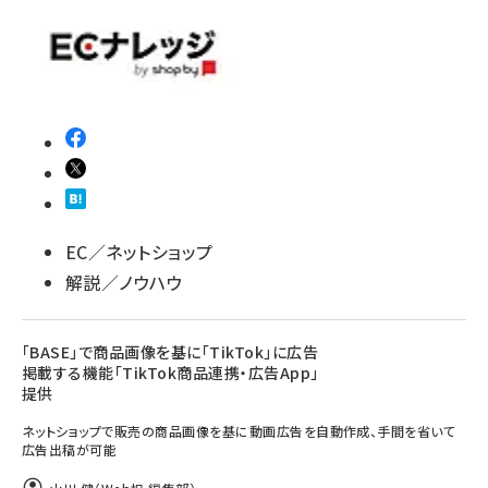
llmo (1163)
EC／ネットショップ
解説／ノウハウ
「BASE」で商品画像を基に「TikTok」に広告
掲載する機能「TikTok商品連携・広告App」
提供
ネットショップで販売の商品画像を基に動画広告を自動作成、手間を省いて
広告出稿が可能