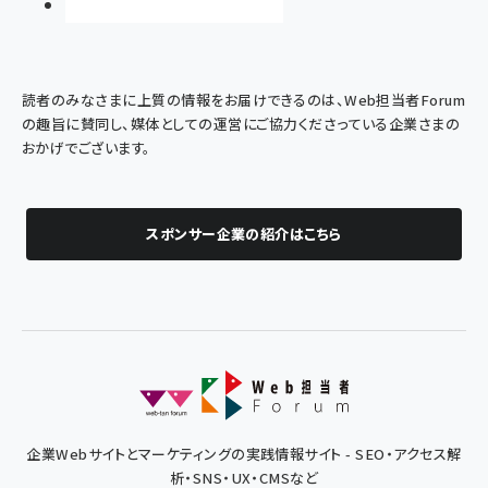
読者のみなさまに上質の情報をお届けできるのは、Web担当者Forum
の趣旨に賛同し、媒体としての運営にご協力くださっている企業さまの
おかげでございます。
スポンサー企業の紹介はこちら
企業Webサイトとマーケティングの実践情報サイト - SEO・アクセス解
析・SNS・UX・CMSなど