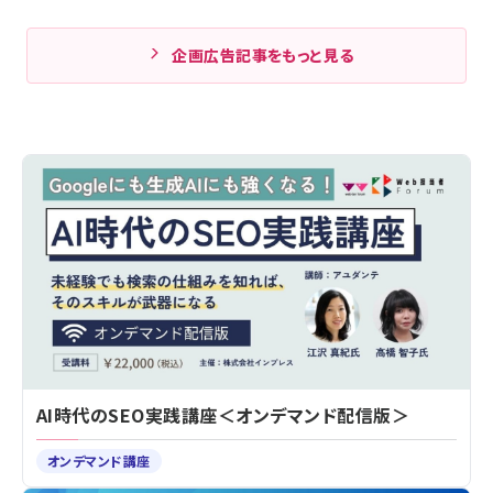
企画広告記事をもっと見る
AI時代のSEO実践講座＜オンデマンド配信版＞
オンデマンド講座