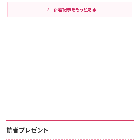
新着記事をもっと見る
読者プレゼント