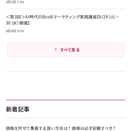
8月5日 7:04
＜第3回＞AI時代のBtoBマーケティング実践講座【9/29（火）・
30（水）開催】
8月4日 9:00
すべて見る
新着記事
価格を伏せて集客する良い方法は？ 価格は必ず記載すべき？