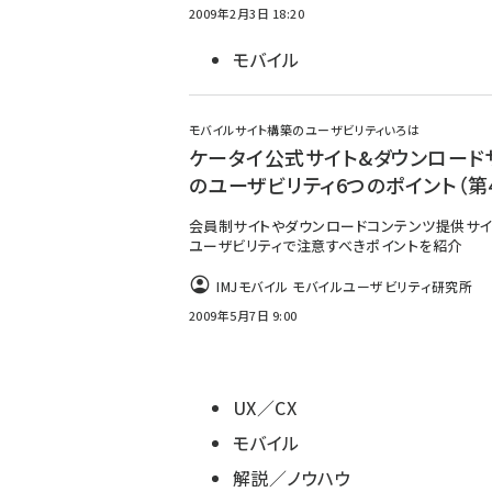
2009年2月3日 18:20
モバイル
モバイルサイト構築のユーザビリティいろは
ケータイ公式サイト&ダウンロード
のユーザビリティ6つのポイント（第
会員制サイトやダウンロードコンテンツ提供サイ
ユーザビリティで注意すべきポイントを紹介
IMJモバイル モバイルユーザビリティ研究所
2009年5月7日 9:00
UX／CX
モバイル
解説／ノウハウ