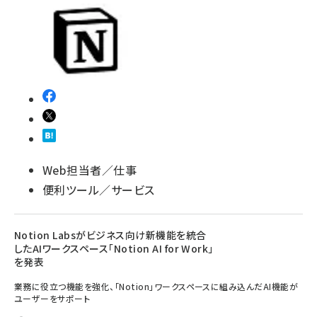
Web担当者／仕事
便利ツール／サービス
Notion Labsがビジネス向け新機能を統合
したAIワークスペース「Notion AI for Work」
を発表
業務に役立つ機能を強化、「Notion」ワークスペースに組み込んだAI機能が
ユーザーをサポート