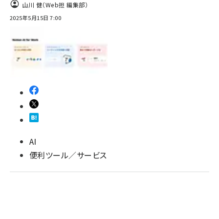
山川 健（Web担 編集部）
2025年5月15日 7:00
AI
便利ツール／サービス