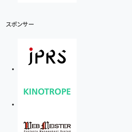
スポンサー