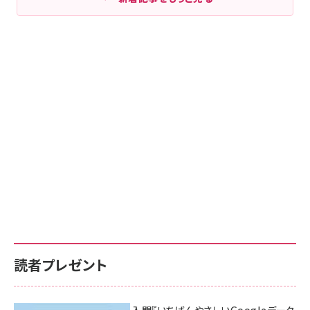
読者プレゼント