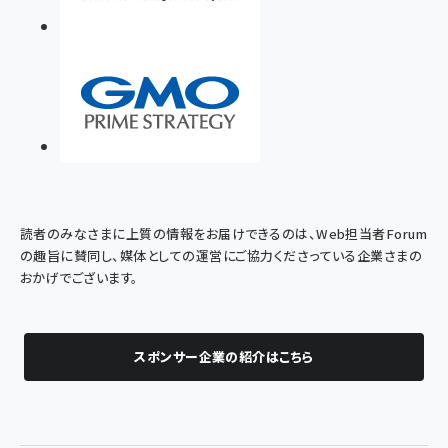
読者のみなさまに上質の情報をお届けできるのは、Web担当者Forum
の趣旨に賛同し、媒体としての運営にご協力くださっている企業さまの
おかげでございます。
スポンサー企業の紹介はこちら