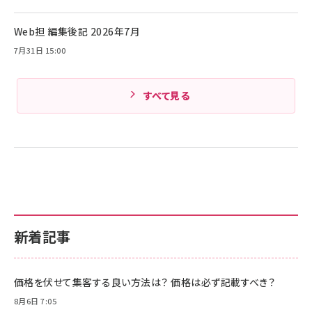
Web担 編集後記 2026年7月
7月31日 15:00
すべて見る
新着記事
価格を伏せて集客する良い方法は？ 価格は必ず記載すべき？
8月6日 7:05