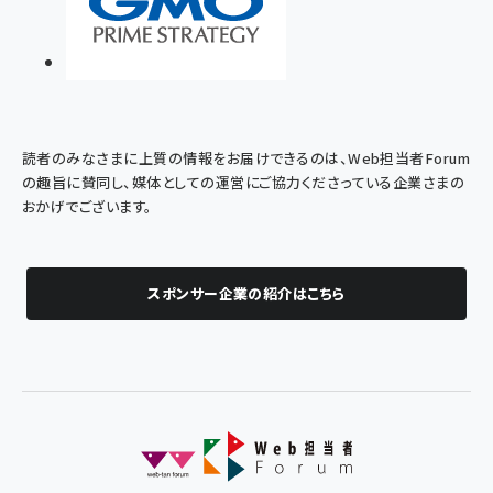
読者のみなさまに上質の情報をお届けできるのは、Web担当者Forum
の趣旨に賛同し、媒体としての運営にご協力くださっている企業さまの
おかげでございます。
スポンサー企業の紹介はこちら