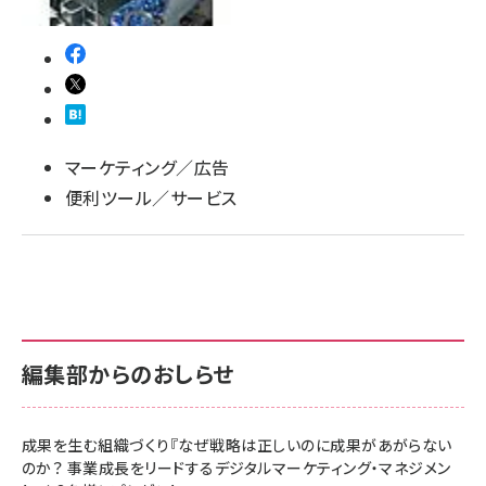
マーケティング／広告
便利ツール／サービス
編集部からのおしらせ
成果を生む組織づくり『なぜ戦略は正しいのに成果があがらない
のか？ 事業成長をリードするデジタルマーケティング・マネジメン