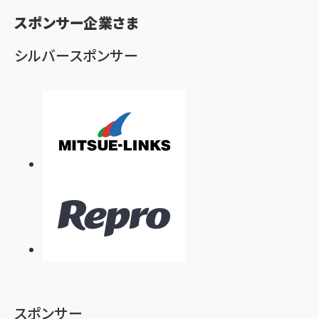
く
スポンサー企業さま
ず
シルバースポンサー
スポンサー