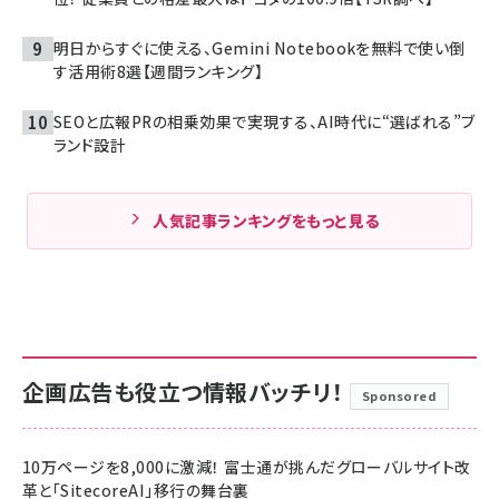
明日からすぐに使える、Gemini Notebookを無料で使い倒
す活用術8選【週間ランキング】
SEOと広報PRの相乗効果で実現する、AI時代に“選ばれる”ブ
ランド設計
人気記事ランキングをもっと見る
企画広告も役立つ情報バッチリ！
Sponsored
10万ページを8,000に激減！ 富士通が挑んだグローバルサイト改
革と「SitecoreAI」移行の舞台裏