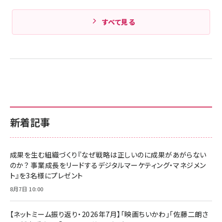
すべて見る
新着記事
成果を生む組織づくり『なぜ戦略は正しいのに成果があがらない
のか？ 事業成長をリードするデジタルマーケティング・マネジメン
ト』を3名様にプレゼント
8月7日 10:00
【ネットミーム振り返り・2026年7月】「映画ちいかわ」「佐藤二朗さ