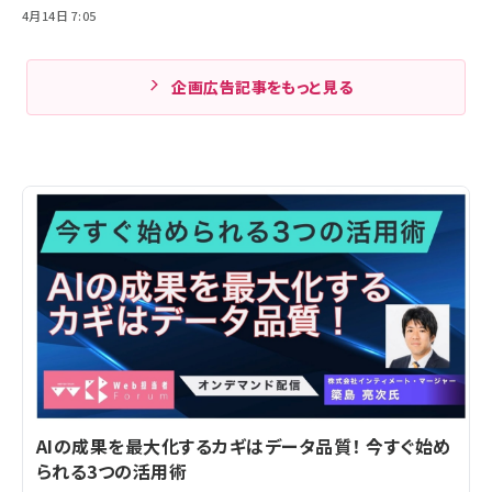
4月14日 7:05
企画広告記事をもっと見る
AIの成果を最大化するカギはデータ品質！ 今すぐ始め
られる3つの活用術