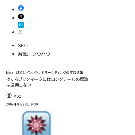
21
SEO
解説／ノウハウ
Moz - SEOとインバウンドマーケティングの実践情報
はてなブックマークにはロングテールの理論
は通用しない
Moz
2007年8月28日 9:00