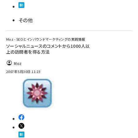
その他
Moz - SEOとインバウンドマーケティングの実践情報
ソーシャルニュースのコメントから1000人以
上の訪問者を得る方法
Moz
2007年5月30日 11:23