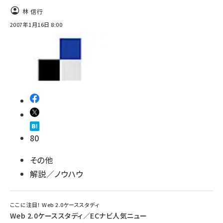
林 信行
2007年1月16日 8:00
80
その他
解説／ノウハウ
ここに注目！ Web 2.0ケーススタディ
Web 2.0ケーススタディ／ECナビ人気ニュー