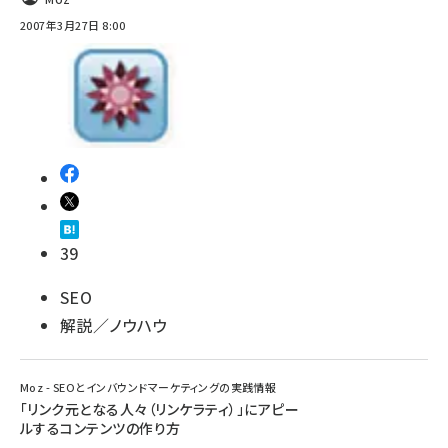
2007年3月27日 8:00
39
SEO
解説／ノウハウ
Moz - SEOとインバウンドマーケティングの実践情報
「リンク元となる人々（リンケラティ）」にアピー
ルするコンテンツの作り方