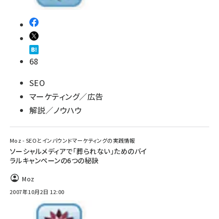
68
SEO
マーケティング／広告
解説／ノウハウ
Moz - SEOとインバウンドマーケティングの実践情報
ソーシャルメディアで「葬られない」ためのバイ
ラルキャンペーンの6つの秘訣
Moz
2007年10月2日 12:00