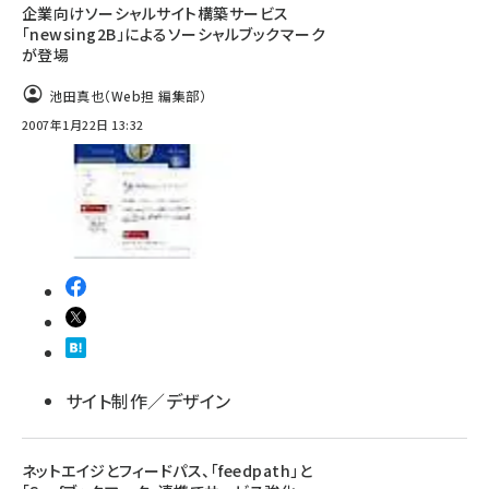
企業向けソーシャルサイト構築サービス
「newsing2B」によるソーシャルブックマーク
が登場
池田真也（Web担 編集部）
2007年1月22日 13:32
サイト制作／デザイン
ネットエイジとフィードパス、「feedpath」と