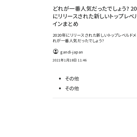
どれが一番人気だったでしょう? 20
にリリースされた新しいトップレベ
インまとめ
2020年にリリースされた新しいトップレベルド
れが一番人気だったでしょう?
gandi-japan
2021年1月18日 11:46
その他
その他