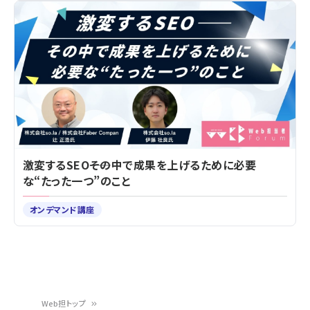
激変するSEO――その中で成果を上げるために必要
な“たった一つ”のこと
オンデマンド講座
Web担トップ