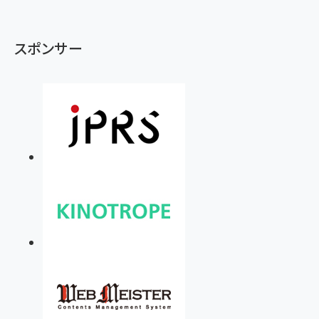
スポンサー