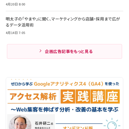
4月20日 8:00
明太子の「やまや」に聞く、マーケティングから店舗・採用まで広が
るデータ活用術
4月14日 7:05
企画広告記事をもっと見る