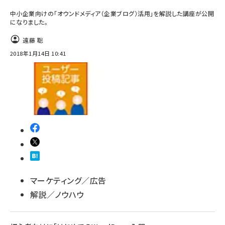
中小企業向けの「オウンドメディア（企業ブログ）活用」を解説した講座が公開
になりました。
遠藤 聡
2018年1月14日 10:41
マーケティング／広告
解説／ノウハウ