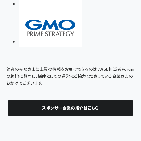
読者のみなさまに上質の情報をお届けできるのは、Web担当者Forum
の趣旨に賛同し、媒体としての運営にご協力くださっている企業さまの
おかげでございます。
スポンサー企業の紹介はこちら