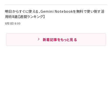
明日からすぐに使える、Gemini Notebookを無料で使い倒す活
用術8選【週間ランキング】
8月5日 8:00
新着記事をもっと見る