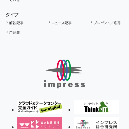
タイプ
解説記事
ニュース記事
プレゼント／応募
用語集