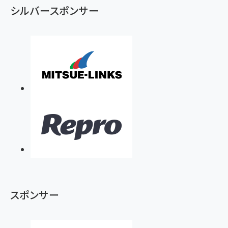
シルバースポンサー
スポンサー