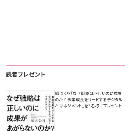
読者プレゼント
成果を生む組織づくり『なぜ戦略は正しいのに成果
があがらないのか？ 事業成長をリードするデジタル
マーケティング・マネジメント』を3名様にプレゼント
8月7日 10:00