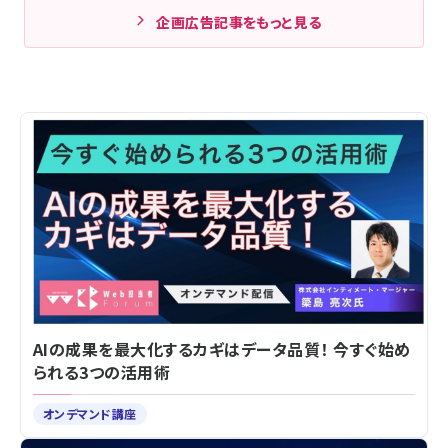
企画広告記事をもっと見る
AIの成果を最大化するカギはデータ品質！ 今すぐ始め
られる3つの活用術
オンデマンド講座