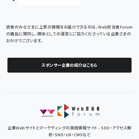
読者のみなさまに上質の情報をお届けできるのは、Web担当者Forum
の趣旨に賛同し、媒体としての運営にご協力くださっている企業さまの
おかげでございます。
スポンサー企業の紹介はこちら
企業Webサイトとマーケティングの実践情報サイト - SEO・アクセス解
析・SNS・UX・CMSなど