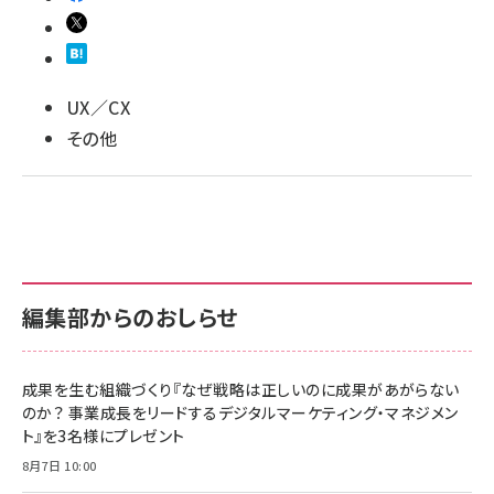
UX／CX
その他
編集部からのおしらせ
成果を生む組織づくり『なぜ戦略は正しいのに成果があがらない
のか？ 事業成長をリードするデジタルマーケティング・マネジメン
ト』を3名様にプレゼント
8月7日 10:00