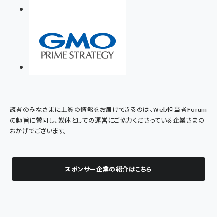
読者のみなさまに上質の情報をお届けできるのは、Web担当者Forum
の趣旨に賛同し、媒体としての運営にご協力くださっている企業さまの
おかげでございます。
スポンサー企業の紹介はこちら