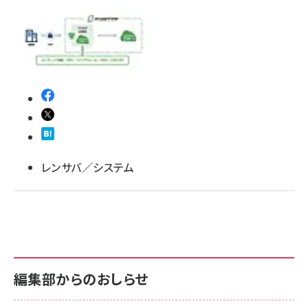
レンサバ／システム
編集部からのおしらせ