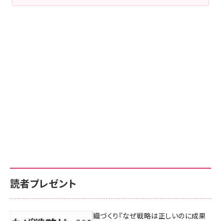
読者プレゼント
成果を生む組織づくり『なぜ戦略は正しいのに成果