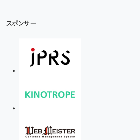
スポンサー