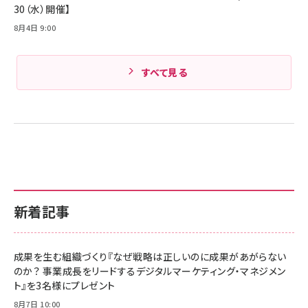
30（水）開催】
8月4日 9:00
すべて見る
新着記事
成果を生む組織づくり『なぜ戦略は正しいのに成果があがらない
のか？ 事業成長をリードするデジタルマーケティング・マネジメン
ト』を3名様にプレゼント
8月7日 10:00