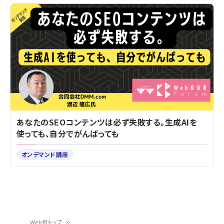
あなたのSEOコンテンツは必ず失敗する。生成AIを
使っても、自分でがんばっても
オンデマンド講座
Web担トップ