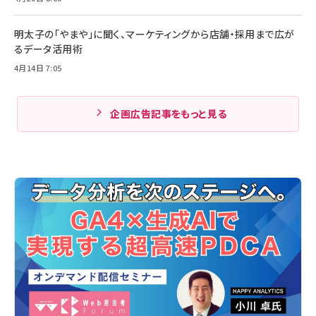
明太子の「やまや」に聞く、マーケティングから店舗・採用まで広が
るデータ活用術
4月14日 7:05
企画広告記事をもっと見る