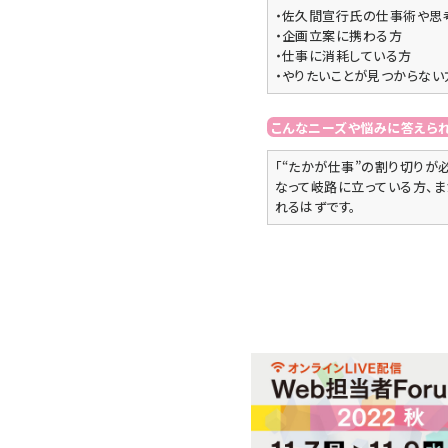
・佐久間宣行氏の仕事術や思
・企画立案に携わる方
・仕事に消耗している方
・やりたいことが見つからない
こんなニーズや悩みに答えら
「“たかが仕事”の割り切りが
なって岐路に立っている方、ま
れるはずです。