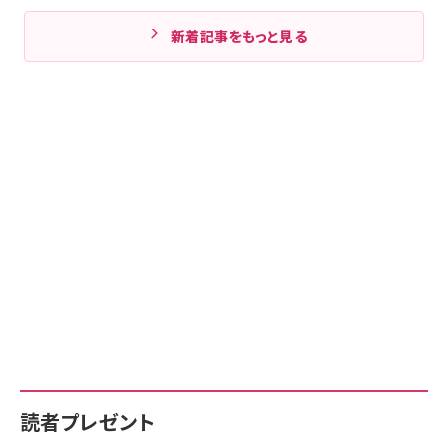
新着記事をもっと見る
読者プレゼント