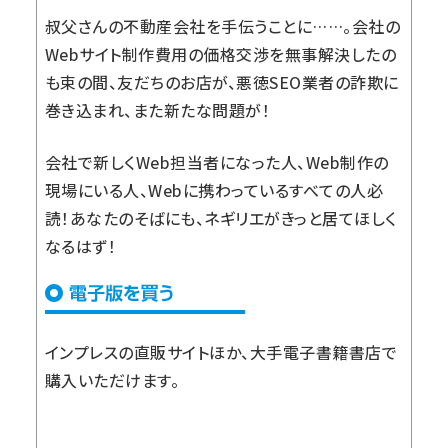
叔父さんの不動産会社を手伝うことに……。会社の
Webサイト制作費用の価格交渉を無事解決したの
も束の間、友だちのお店が、悪徳SEO業者の詐欺に
巻き込まれ、また新たな問題が！
会社で新しくWeb担当者になった人、Web制作の
現場にいる人、Webに携わっているすべての人必
読！あなたのそばにも、ネギリエがきっと居てほしく
なるはず！
インプレスの直販サイト
ほか、大手電子書籍書店で
購入いただけます。