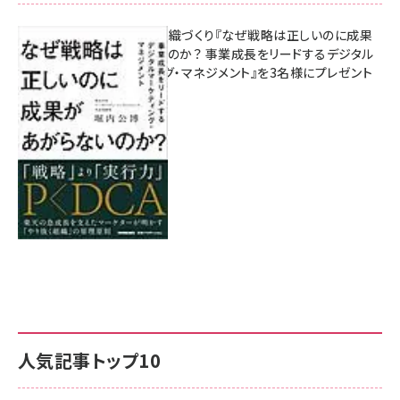
成果を生む組織づくり『なぜ戦略は正しいのに成果
があがらないのか？ 事業成長をリードするデジタル
マーケティング・マネジメント』を3名様にプレゼント
8月7日 10:00
人気記事トップ10