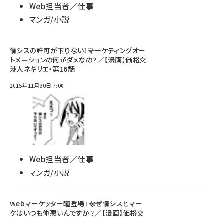
Web担当者／仕事
マンガ/小説
情シスの許可が下りない！――マーケティングオー
トメーションの何がダメなの？／【漫画】価格交
渉人ネギリエ・第16話
2015年11月30日 7:00
Web担当者／仕事
マンガ/小説
Webマーケッター瞳登場！――なぜ情シスとマー
ケはいつも仲悪いんですか？／【漫画】価格交