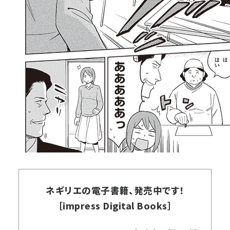
ネギリエの電子書籍、発売中です！
［impress Digital Books］