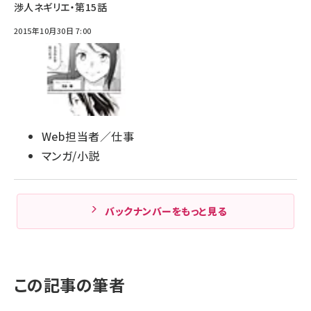
渉人ネギリエ・第15話
2015年10月30日 7:00
Web担当者／仕事
マンガ/小説
バックナンバーをもっと見る
この記事の筆者