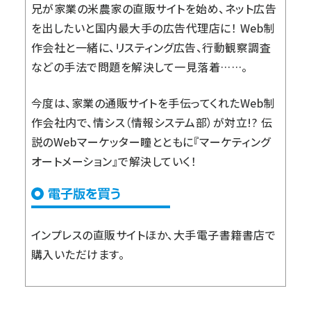
兄が家業の米農家の直販サイトを始め、ネット広告
を出したいと国内最大手の広告代理店に！ Web制
作会社と一緒に、リスティング広告、行動観察調査
などの手法で問題を解決して一見落着……。
今度は、家業の通販サイトを手伝ってくれたWeb制
作会社内で、情シス（情報システム部）が対立!? 伝
説のWebマーケッター瞳とともに『マーケティング
オートメーション』で解決していく！
インプレスの直販サイト
ほか、大手電子書籍書店で
購入いただけます。