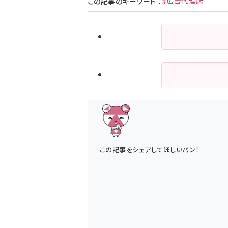
#広告代理店
この記事のキーワード
：
この記事をシェアしてほしいパン！