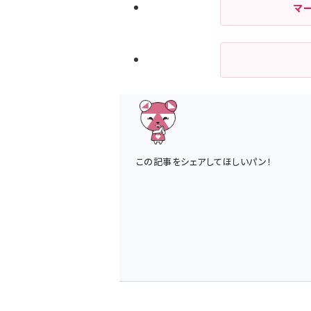
マ
この記事をシェアしてほしいパン！