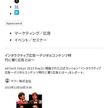
31
Sponsored
マーケティング／広告
イベント／セミナー
インタラクティブ広告～デジタルコンテンツ時
代に響く広告とは～
ad:tech tokyo 2013 Day1に開催された公式セッション「インタラクティブ
広告～デジタルコンテンツ時代に響く広告とは～」をレポート。
ヤフー株式会社
2013年12月18日 8:00