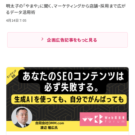
明太子の「やまや」に聞く、マーケティングから店舗・採用まで広が
るデータ活用術
4月14日 7:05
企画広告記事をもっと見る