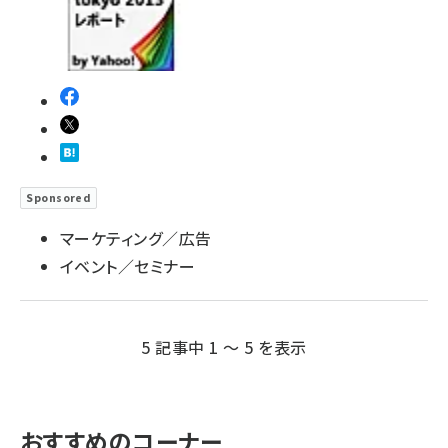
Sponsored
マーケティング／広告
イベント／セミナー
5 記事中 1 ～ 5 を表示
おすすめのコーナー