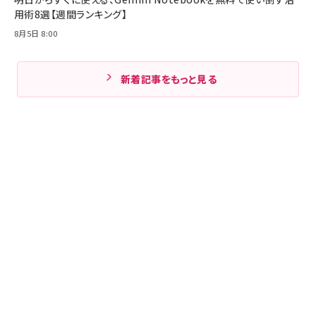
用術8選【週間ランキング】
8月5日 8:00
新着記事をもっと見る