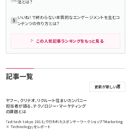
法とは？
いいね! で終わらない本質的なエンゲージメントを生むコ
ンテンツの作り方とは？
この人気記事ランキングをもっと見る
記事一覧
ヤフー、クリテオ、リクルート住まいカンパニー
担当者が語る、テクノロジー・マーケティング
の課題とは
「ad:tech tokyo 2013」で行われたスポンサーワークショップ「Marketing
× Technology」をレポート