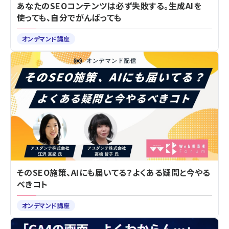
あなたのSEOコンテンツは必ず失敗する。生成AIを
使っても、自分でがんばっても
オンデマンド講座
そのSEO施策、AIにも届いてる？よくある疑問と今やる
べきコト
オンデマンド講座