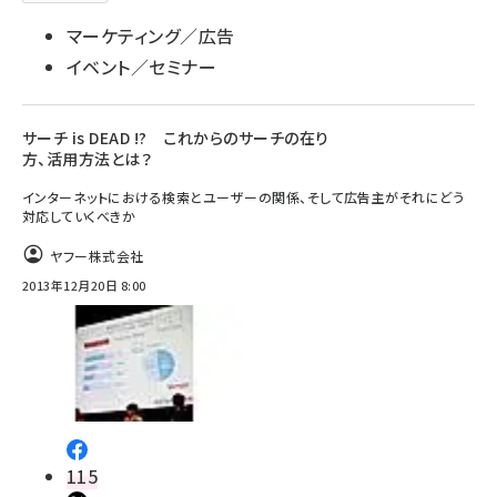
マーケティング／広告
イベント／セミナー
サーチ is DEAD !? これからのサーチの在り
方、活用方法とは？
インターネットにおける検索とユーザーの関係、そして広告主がそれにどう
対応していくべきか
ヤフー株式会社
2013年12月20日 8:00
115