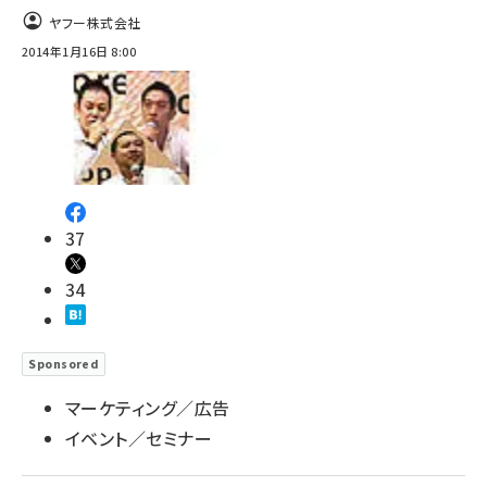
ヤフー株式会社
2014年1月16日 8:00
37
34
Sponsored
マーケティング／広告
イベント／セミナー