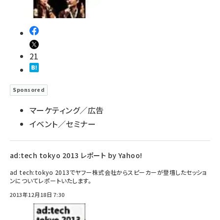
21
Sponsored
マーケティング／広告
イベント／セミナー
ad:tech tokyo 2013 レポート by Yahoo!
ad tech:tokyo 2013でヤフー株式会社からスピーカーが登壇したセッショ
ンについてレポートいたします。
2013年12月18日 7:30