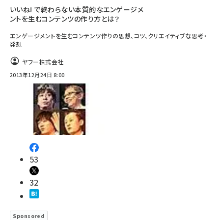
いいね! で終わらない本質的なエンゲージメ
ントを生むコンテンツの作り方とは？
エンゲージメントを生むコンテンツ作りの思想、コツ、クリエイティブな思考・
発想
ヤフー株式会社
2013年12月24日 8:00
53
32
Sponsored