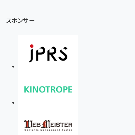
スポンサー