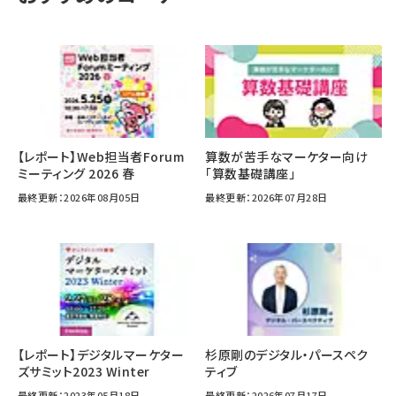
【レポート】Web担当者Forum
算数が苦手なマーケター向け
ミーティング 2026 春
「算数基礎講座」
最終更新：2026年08月05日
最終更新：2026年07月28日
【レポート】デジタルマーケター
杉原剛のデジタル・パースペク
ズサミット2023 Winter
ティブ
最終更新：2023年05月18日
最終更新：2026年07月17日