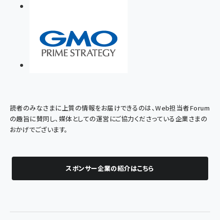
読者のみなさまに上質の情報をお届けできるのは、Web担当者Forum
の趣旨に賛同し、媒体としての運営にご協力くださっている企業さまの
おかげでございます。
スポンサー企業の紹介はこちら