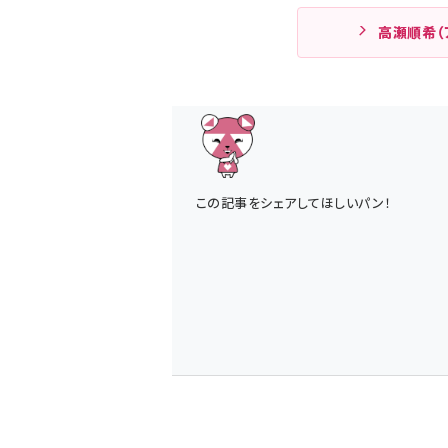
高瀬順希（
この記事をシェアしてほしいパン！