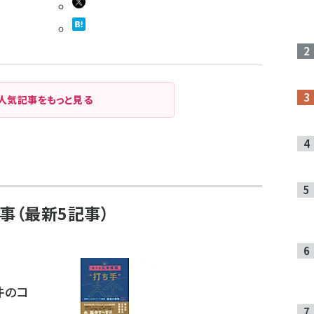
人気記事をもっと見る
事（最新5記事）
件のコ