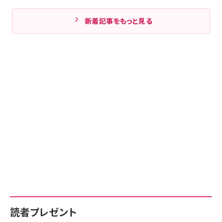
新着記事をもっと見る
読者プレゼント