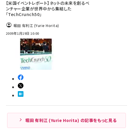
【米国イベントレポート】ネットの未来を創るベ
ンチャー企業が世界中から集結した
「TechCrunch50」
堀田 有利江 (Yurie Horita)
2009年1月19日 10:00
堀田 有利江 (Yurie Horita) の記事をもっと見る