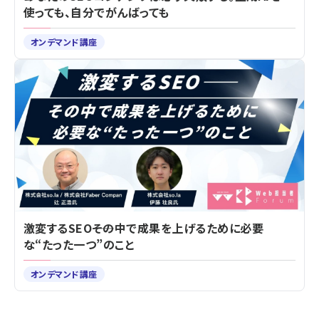
使っても、自分でがんばっても
オンデマンド講座
激変するSEO――その中で成果を上げるために必要
な“たった一つ”のこと
オンデマンド講座