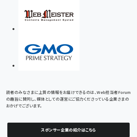
読者のみなさまに上質の情報をお届けできるのは、Web担当者Forum
の趣旨に賛同し、媒体としての運営にご協力くださっている企業さまの
おかげでございます。
スポンサー企業の紹介はこちら