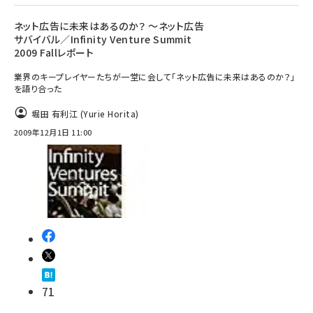
ネット広告に未来はあるのか？ ～ネット広告
サバイバル／Infinity Venture Summit
2009 Fallレポート
業界のキープレイヤーたちが一堂に会して「ネット広告に未来はあるのか？」
を語り合った
堀田 有利江 (Yurie Horita)
2009年12月1日 11:00
71