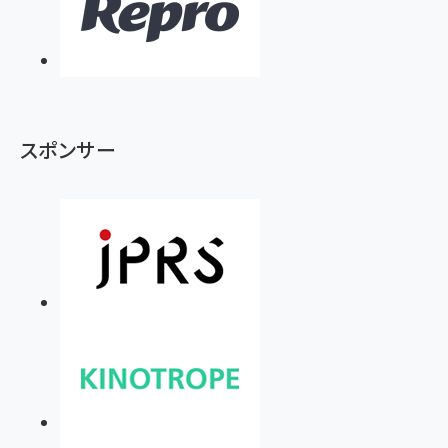
スポンサー