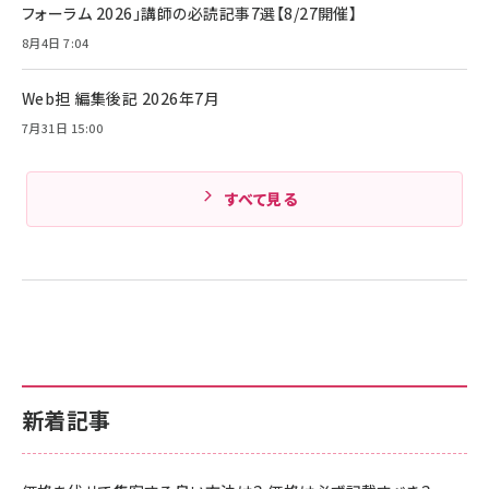
フォーラム 2026」講師の必読記事7選【8/27開催】
8月4日 7:04
Web担 編集後記 2026年7月
7月31日 15:00
すべて見る
新着記事