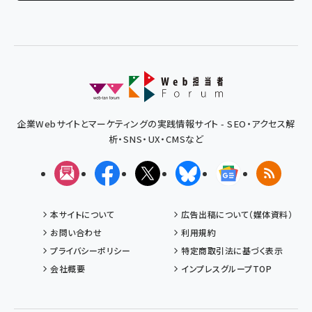
企業Webサイトとマーケティングの実践情報サイト - SEO・アクセス解
析・SNS・UX・CMSなど
メルマガ
Facebook
X(エックス)
Bluesky
Googleニュ
RSS
本サイトについて
広告出稿について（媒体資料）
お問い合わせ
利用規約
プライバシーポリシー
特定商取引法に基づく表示
会社概要
インプレスグループTOP