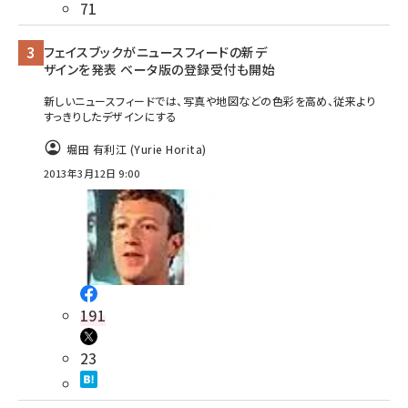
71
フェイスブックがニュースフィードの新デ
ザインを発表 ベータ版の登録受付も開始
新しいニュースフィードでは、写真や地図などの色彩を高め、従来より
すっきりしたデザインにする
堀田 有利江 (Yurie Horita)
2013年3月12日 9:00
191
23