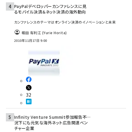
PayPalデベロッパーカンファレンスに見
るモバイル決済＆ネット決済の海外動向
カンファレンスのテーマはオンライン決済のイノベーションと未来
堀田 有利江 (Yurie Horita)
2010年11月17日 9:00
32
Infinity Venture Summit参加報告――不
況下にも元気な海外ネット広告関連ベン
チャー企業