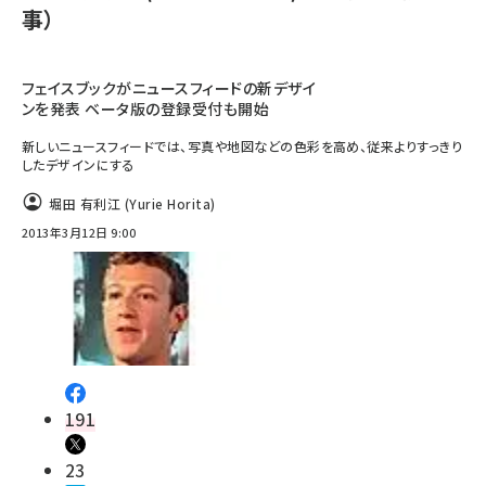
事）
フェイスブックがニュースフィードの新デザイ
ンを発表 ベータ版の登録受付も開始
新しいニュースフィードでは、写真や地図などの色彩を高め、従来よりすっきり
したデザインにする
堀田 有利江 (Yurie Horita)
2013年3月12日 9:00
191
23