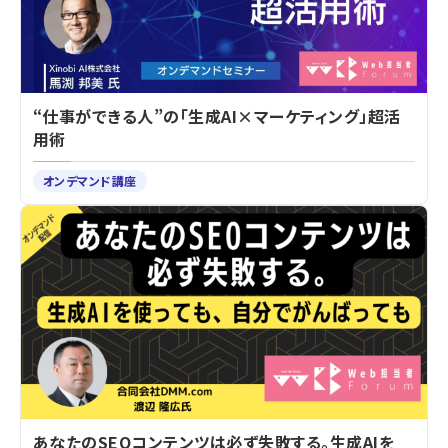
“仕事ができる人”の「生成AI×マーケティング」超活
用術
オンデマンド講座
あなたのSEOコンテンツは必ず失敗する。生成AIを