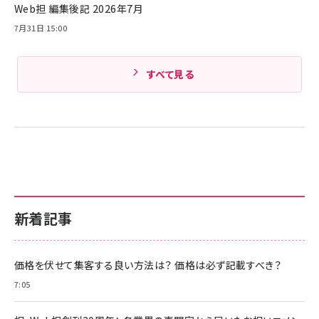
Web担 編集後記 2026年7月
Amazonランキングをもっと見る
7月31日 15:00
すべて見る
新着記事
価格を伏せて集客する良い方法は？ 価格は必ず記載すべき？
7:05