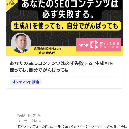
あなたのSEOコンテンツは必ず失敗する。生成AIを
使っても、自分でがんばっても
オンデマンド講座
Web担トップ
ユーザー投稿
パ
無料メールフォーム作成ツール「EasyMail（イージーメール）」。Web制作会社