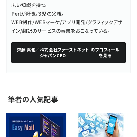
広い知識を持つ。
Perlが好き。３児の父親。
WEB制作/WEBマーケ/アプリ開発/グラフィックデザ
イン/翻訳のサービスの事業をおこなっている。
齊藤 真也／株式会社ファーストネット
のプロフィール
ジャパンCEO
を見る
筆者の人気記事