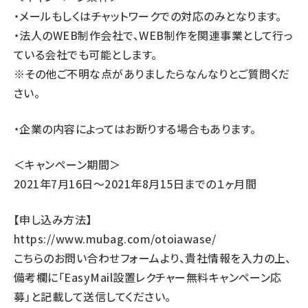
・メールもしくはチャットワークでの対応のみとなります。
・法人のWEB制作会社で、WEB制作を関連事業として行っ
ている会社でも可能とします。
※その他ご不明な点がありましたらなんなりとご質問くだ
さい。
・企業の内容によってはお断りする場合もあります。
＜キャンペーン期間＞
2021年7月16日～2021年8月15日までの１ヶ月間
【申し込み方法】
https://www.mubag.com/otoiawase/
こちらのお問い合わせフォームより、貴社情報を入力の上、
備考欄に「EasyMail設置レクチャー無料キャンペーン応
募」と記載して送信してください。