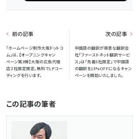
前の記事
次の記事
「ホームページ制作大阪ドットコ
中国語の翻訳が得意な翻訳会
ム」は、【オープニングキャン
社「ファーストネット翻訳サービ
ペーン第3弾】大阪の広告代理
ス」は「先着5社限定」で中国語
店３社限定限定。無料でLPコー
の翻訳を15%OFFになるキャン
ディングを行います。
ペーンを開始いたしました。
この記事の筆者