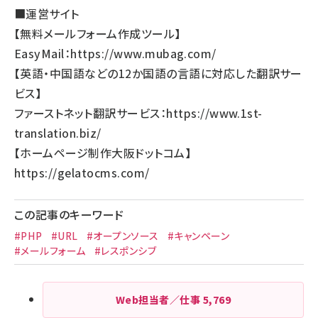
■運営サイト
【無料メールフォーム作成ツール】
EasyMail：
https://www.mubag.com/
【英語・中国語などの12か国語の言語に対応した翻訳サー
ビス】
ファーストネット翻訳サービス：
https://www.1st-
translation.biz/
【
ホームページ制作大阪ドットコム
】
https://gelatocms.com/
この記事のキーワード
#PHP
#URL
#オープンソース
#キャンペーン
#メールフォーム
#レスポンシブ
Web担当者／仕事
5,769