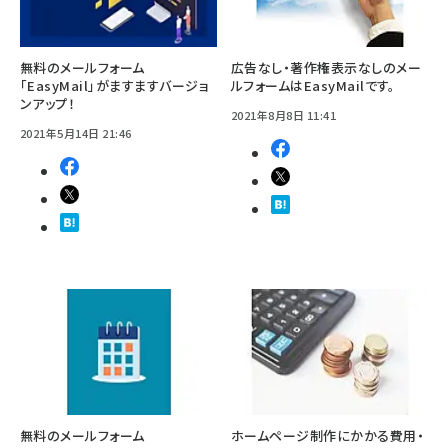
無料のメールフォーム
広告なし・著作権表示なしのメー
「EasyMail」がますますバージョ
ルフォームはEasyMailです。
ンアップ！
2021年8月8日 11:41
2021年5月14日 21:46
無料のメールフォーム
ホームページ制作にかかる費用・