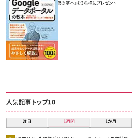
シュボード構築の基本』を3名様にプレゼント
7月31日 10:00
人気記事トップ10
昨日
1週間
1か月