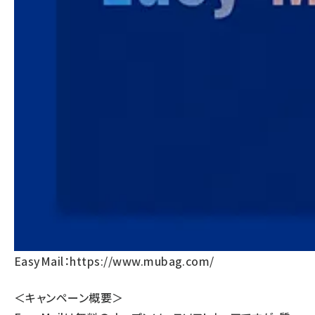
EasyMail：
https://www.mubag.com/
＜キャンペーン概要＞