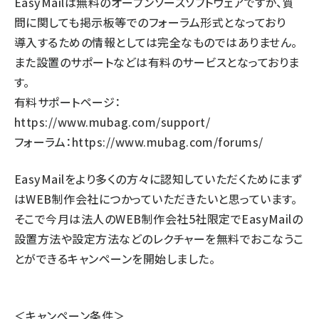
EasyMailは無料のオープンソースソフトウェアですが、質
問に関しても掲示板等でのフォーラム形式となっており
導入するための情報としては完全なものではありません。
また設置のサポートなどは有料のサービスとなっておりま
す。
有料サポートページ：
https://www.mubag.com/support/
フォーラム：
https://www.mubag.com/forums/
EasyMailをより多くの方々に認知していただくためにまず
はWEB制作会社につかっていただきたいと思っています。
そこで今月は法人のWEB制作会社5社限定でEasyMailの
設置方法や設定方法などのレクチャーを無料でおこなうこ
とができるキャンペーンを開始しました。
＜キャンペーン条件＞