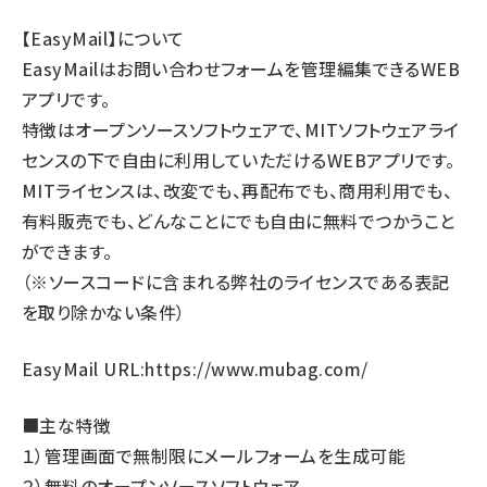
【EasyMail】について
EasyMailはお問い合わせフォームを管理編集できるWEB
アプリです。
特徴はオープンソースソフトウェアで、MITソフトウェアライ
センスの下で自由に利用していただけるWEBアプリです。
MITライセンスは、改変でも、再配布でも、商用利用でも、
有料販売でも、どんなことにでも自由に無料でつかうこと
ができます。
（※ソースコードに含まれる弊社のライセンスである表記
を取り除かない条件）
EasyMail URL:
https://www.mubag.com/
■主な特徴
１）管理画面で無制限にメールフォームを生成可能
２）無料のオープンソースソフトウェア