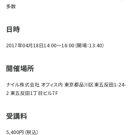
多数
日時
2017年04月18日14:00～16:00（開場：13:40）
開催場所
ナイル株式会社 オフィス内 東京都品川区東五反田1-24-
2 東五反田1丁目ビル7F
受講料
5,400円（税込）