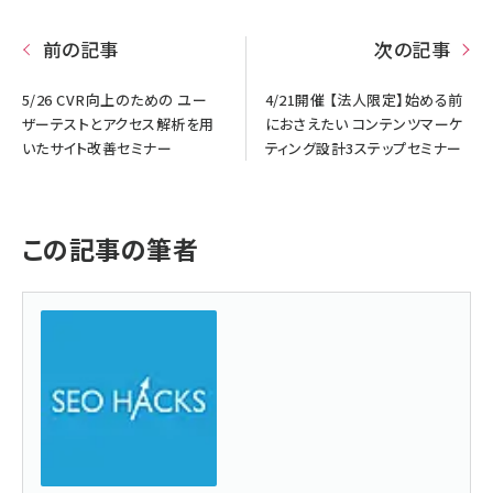
前の記事
次の記事
5/26 CVR向上のための ユー
4/21開催 【法人限定】始める前
ザーテストとアクセス解析を用
におさえたい コンテンツマーケ
いたサイト改善セミナー
ティング設計3ステップセミナー
この記事の筆者