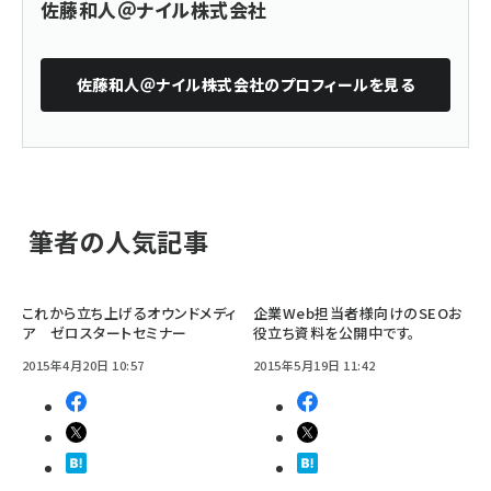
佐藤和人＠ナイル株式会社
佐藤和人＠ナイル株式会社
のプロフィールを見る
筆者の人気記事
これから立ち上げるオウンドメディ
企業Web担当者様向けのSEOお
ア ゼロスタートセミナー
役立ち資料を公開中です。
2015年4月20日 10:57
2015年5月19日 11:42