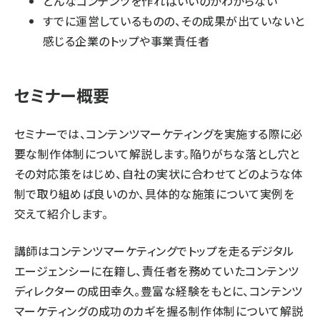
どんなコンテンツを作ればいいのかわからない
すでに運営しているものの、その成果が出ていないと
感じる企業のトップや事業責任者
セミナー概要
セミナーでは、コンテンツマーケティングを実施する際に必
要な制作体制について解説します。陥りがちな落とし穴と
その対応策をはじめ、自社の実状に合わせてどのような体
制で取り組めば良いのか、具体的な施策について実例を
交えて紹介します。
講師はコンテンツマーケティングでトップを走るデジタル
エージェンシーに在籍し、責任者を務めていたコンテンツ
ディレクターの成田幸久。豊富な経験をもとに、コンテンツ
マーケティングの成功のカギを握る制作体制について解説