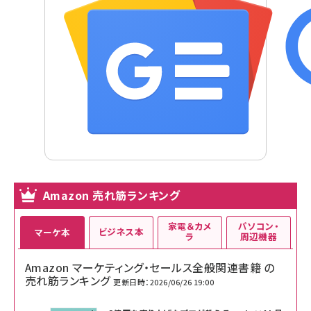
Amazon 売れ筋ランキング
家電＆カメ
パソコン・
ビジネス本
マーケ本
ラ
周辺機器
Amazon マーケティング・セールス全般関連書籍 の
売れ筋ランキング
更新日時：2026/06/26 19:00