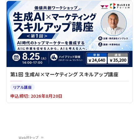
第1回 生成AI×マーケティング スキルアップ講座
リアル講座
申込締切: 2026年8月20日
Web担トップ