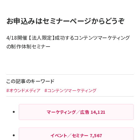
お申込みはセミナーページからどうぞ
4/18開催 【法人限定】成功するコンテンツマーケティング
の制作体制セミナー
この記事のキーワード
#オウンドメディア
#コンテンツマーケティング
マーケティング／広告
14,121
イベント／セミナー
7,567