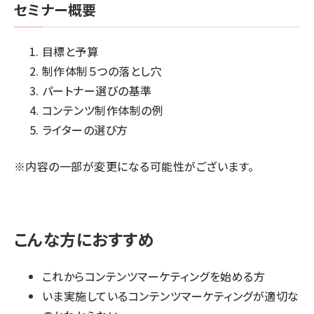
セミナー概要
目標と予算
制作体制５つの落とし穴
パートナー選びの基準
コンテンツ制作体制の例
ライターの選び方
※内容の一部が変更になる可能性がございます。
こんな方におすすめ
これからコンテンツマーケティングを始める方
いま実施しているコンテンツマーケティングが適切な