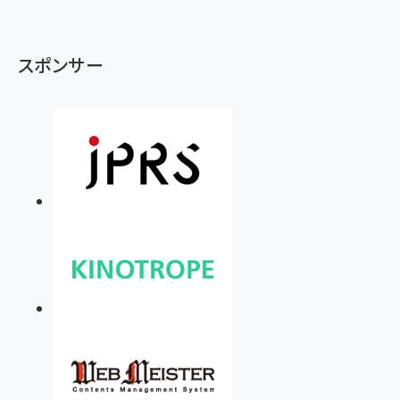
スポンサー