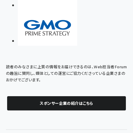
読者のみなさまに上質の情報をお届けできるのは、Web担当者Forum
の趣旨に賛同し、媒体としての運営にご協力くださっている企業さまの
おかげでございます。
スポンサー企業の紹介はこちら