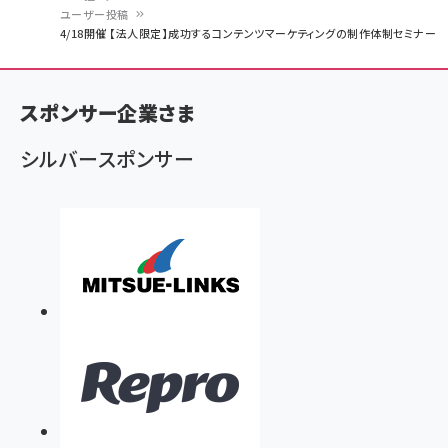
ユーザー投稿
パ
4/18開催 【法人限定】成功するコンテンツマーケティングの制作体制セミナー
ン
く
スポンサー企業さま
ず
シルバースポンサー