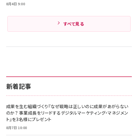
8月4日 9:00
すべて見る
新着記事
成果を生む組織づくり『なぜ戦略は正しいのに成果があがらない
のか？ 事業成長をリードするデジタルマーケティング・マネジメン
ト』を3名様にプレゼント
8月7日 10:00