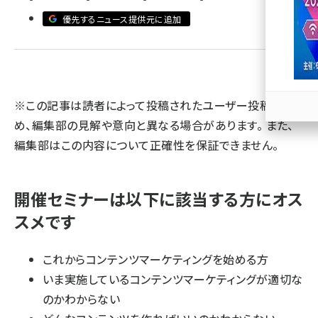
優先するニュース提供元に追加
llmo (1167)
※この記事は読者によって投稿されたユーザー投稿のた
め、編集部の見解や意向と異なる場合があります。 また、
編集部はこの内容について正確性を保証できません。
開催セミナーは以下に該当する方にオス
スメです
これからコンテンツマーケティングを始める方
いま実施しているコンテンツマーケティングが適切な
のかわからない