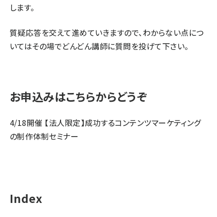
します。
質疑応答を交えて進めていきますので、わからない点につ
いてはその場でどんどん講師に質問を投げて下さい。
お申込みはこちらからどうぞ
4/18開催 【法人限定】成功するコンテンツマーケティング
の制作体制セミナー
Index