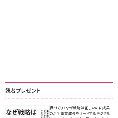
読者プレゼント
成果を生む組織づくり『なぜ戦略は正しいのに成果
があがらないのか？ 事業成長をリードするデジタル