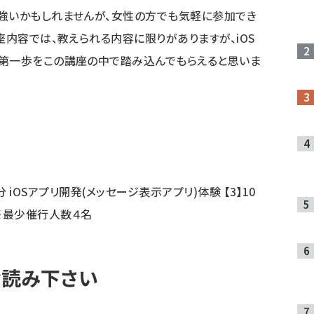
強いかもしれませんが、女性の方でも気軽に参加でき
座内容では、教えられる内容に限りがありますが、iOS
の第一歩をこの講座の中で踏み込んでもらえると思いま
0分 iOSアプリ開発(メッセージ表示アプリ)体験 【3】10
 ） ※最少催行人数４名
お読み下さい