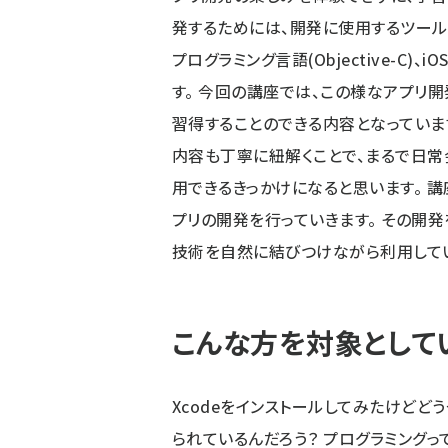
発するためには、開発に使用するツール(
プログラミング言語(Objective-C
す。 今回の講座では、この様なアプリ
習得することのできる内容となっていま
内容も丁寧に紐解くことで、まるで日常
用できるきっかけになると思います。 
プリの開発を行っていきます。 その開
技術を自然に結びつけながら利用して
こんな方を対象として
Xcodeをインストールしてみたけどどう
られているんだろう？ プログラミングっ