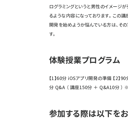
ログラミングというと男性のイメージが
るような内容になっております。 この講
開発を始めようか悩んでいる方は、そ
す。
体験授業プログラム
【1】60分 iOSアプリ開発の準備 【2】9
分 Q&A （ 講座150分 ＋ Q&A10分
参加する際は以下を