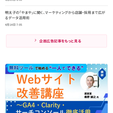
明太子の「やまや」に聞く、マーケティングから店舗・採用まで広が
るデータ活用術
4月14日 7:05
企画広告記事をもっと見る