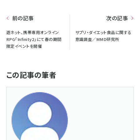
前の記事
次の記事
遊ネット、携帯専用オンライン
サプリ・ダイエット食品に関する
RPG「Infinity2」にて春の期間
意識調査／MMD研究所
限定イベントを開催
この記事の筆者