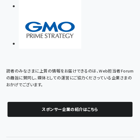
読者のみなさまに上質の情報をお届けできるのは、Web担当者Forum
の趣旨に賛同し、媒体としての運営にご協力くださっている企業さまの
おかげでございます。
スポンサー企業の紹介はこちら