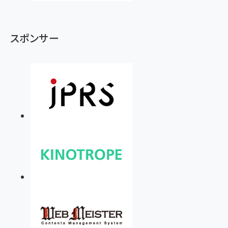
スポンサー