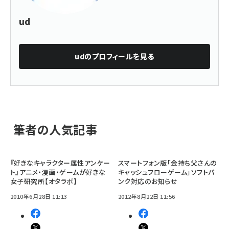
ud
ud
のプロフィールを見る
筆者の人気記事
『好きなキャラクター属性アンケー
スマートフォン版「金持ち父さんの
ト』アニメ・漫画・ゲームが好きな
キャッシュフローゲーム」ソフトバ
女子研究所【オタラボ】
ンク対応のお知らせ
2010年6月28日 11:13
2012年8月22日 11:56