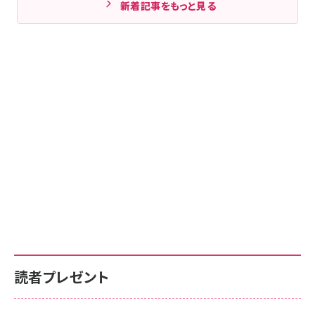
新着記事をもっと見る
読者プレゼント