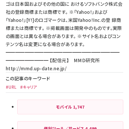
ゴは日本国およびその他の国に おけるソフトバンク株式会
社の登録商標または商標です。 ※「Yahoo!」および
「Yahoo!」[Y!]のロゴマークは、米国Yahoo!Inc.の登 録商
標または商標です。 ※掲載画面は開発中のものです。実際
の画面とは異なる場合があります。 ※サイト名およびコン
テンツ名は変更になる場合があります。
━━━━━━━━━━━━━━━━━━━━━━━━
━━━━━━━━━ 【配信元】 MMD研究所
http://mmd.up-date.ne.jp/
この記事のキーワード
#URL
#キャリア
モバイル
1,747
便利ツール／サービス
4,499