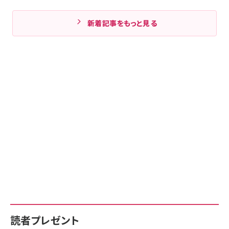
新着記事をもっと見る
読者プレゼント