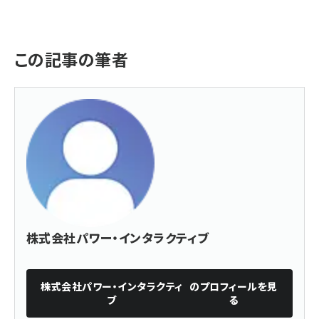
この記事の筆者
株式会社パワー・インタラクティブ
株式会社パワー・インタラクティ
のプロフィールを見
ブ
る