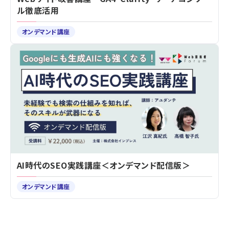
ル徹底活用
オンデマンド講座
AI時代のSEO実践講座＜オンデマンド配信版＞
オンデマンド講座