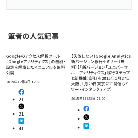
筆者の人気記事
Googleのアクセス解析ツール
【失敗しない！Google Analytics
「Googleアナリティクス」の機能・
新バージョン移行セミナー（無
設定を解説したマニュアルを無料
料）】『新バージョン「ユニバーサ
公開
ル アナリティクス」移行ステップ
と新機能活用』を2015年1月27日
2019年12月4日 12:50
大阪、1月29日東京にて開催（パ
ワー・インタラクティブ）
21
2015年1月23日 21:00
21
41