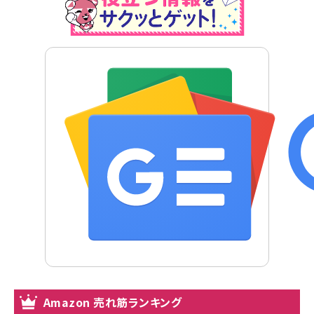
Amazon 売れ筋ランキング