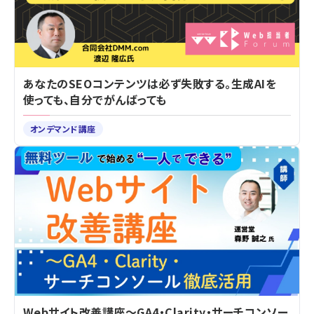
あなたのSEOコンテンツは必ず失敗する。生成AIを
使っても、自分でがんばっても
オンデマンド講座
Webサイト改善講座～GA4・Clarity・サーチコンソー