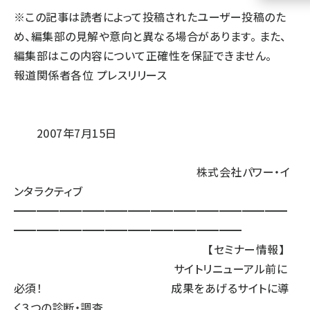
※この記事は読者によって投稿されたユーザー投稿のた
llmo (1155)
め、編集部の見解や意向と異なる場合があります。 また、
編集部はこの内容について正確性を保証できません。
報道関係者各位 プレスリリース
2007年7月15日
株式会社パワー・イ
ンタラクティブ
━━━━━━━━━━━━━━━━━━━━━━━━
━━━━━━━━━━━━━━━━━━━━
【セミナー情報】
サイトリニューアル前に
必須！ 成果をあげるサイトに導
く３つの診断・調査