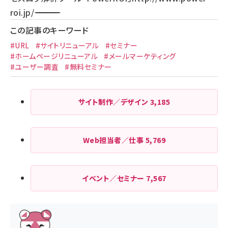
roi.jp/
――――――――――――――――――――――――――――――――
この記事のキーワード
#URL
#サイトリニューアル
#セミナー
#ホームページリニューアル
#メールマーケティング
#ユーザー調査
#無料セミナー
サイト制作／デザイン
3,185
Web担当者／仕事
5,769
イベント／セミナー
7,567