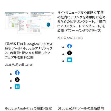
サイトリニューアルや戦略立案前
の社内ヒアリングを効果的に進め
るためのヒアリングシート。 「部門
ヒアリングシート テンプレート」を
公開（パワー・インタラクティブ）
2013年7月2日 10:10
【最新改訂版】Googleのアクセス
解析ツール「Googleアナリティク
ス」の機能・使い方を解説したマ
ニュアルを無料公開
2021年1月20日 13:05
Google Analyticsの機能・設定
【Google分析ツールの最新動向