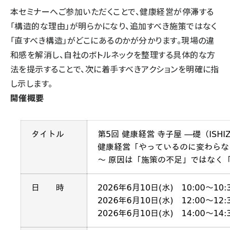
本セミナーへご参加いただくことで、健康経営が停滞する
「構造的な理由」が明らかになり、追加すべき施策ではなく
「直すべき構造」がどこにあるのかが分かります。現場の違
和感を解消し、自社のボトルネックを整理する具体的な方
法を提示することで、次に着手すべきアクションを明確に指
し示します。
開催概要