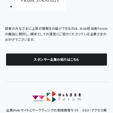
読者のみなさまに上質の情報をお届けできるのは、Web担当者Forum
の趣旨に賛同し、媒体としての運営にご協力くださっている企業さまの
おかげでございます。
スポンサー企業の紹介はこちら
企業Webサイトとマーケティングの実践情報サイト - SEO・アクセス解