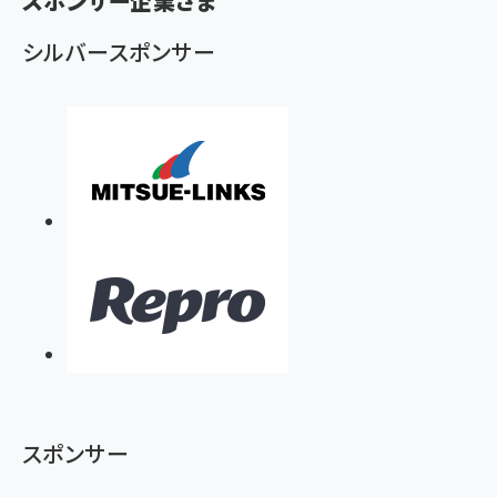
スポンサー企業さま
シルバースポンサー
スポンサー