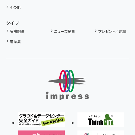
その他
タイプ
解説記事
ニュース記事
プレゼント／応募
用語集