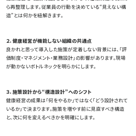
ら再整理します。従業員の行動を決めている“見えない構
造”とは何かを紐解きます。
２．健康経営が機能しない組織の共通点
良かれと思って導入した施策が定着しない背景には、「評
価制度・マネジメント・業務設計」の影響があります。現場
が動かないボトルネックを明らかにします。
３．施策設計から“構造設計”へのシフト
健康経営の成果は「何をやるか」ではなく「どう設計されて
いるか」で決まります。施策を増やす前に見直すべき構造
と、次に何を変えるべきかを明確にします。