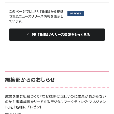
このページでは、PR TIMESから提供
されたニュースリリース情報を表示し
ています。
PR TIMESのリリース情報をもっと見る
編集部からのおしらせ
成果を生む組織づくり『なぜ戦略は正しいのに成果があがらない
のか？ 事業成長をリードするデジタルマーケティング・マネジメン
ト』を3名様にプレゼント
8月7日 10:00