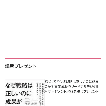
読者プレゼント
成果を生む組織づくり『なぜ戦略は正しいのに成果
があがらないのか？ 事業成長をリードするデジタル
マーケティング・マネジメント』を3名様にプレゼント
8月7日 10:00