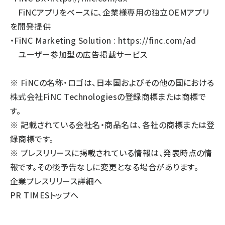
FiNCアプリをベースに、企業様専用の独立OEMアプリ
を開発提供
・FiNC Marketing Solution :
https://finc.com/ad
ユーザー参加型の広告掲載サービス
※ FiNCの名称・ロゴは、日本国およびその他の国における
株式会社FiNC Technologiesの登録商標または商標で
す。
※ 記載されている会社名・商品名は、各社の商標または登
録商標です。
※ プレスリリースに掲載されている情報は、発表時点の情
報です。その後予告なしに変更となる場合があります。
企業プレスリリース詳細へ
PR TIMESトップへ