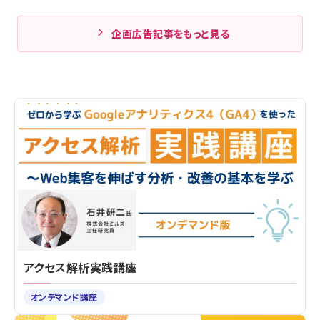
企画広告記事をもっと見る
アクセス解析実践講座
オンデマンド講座