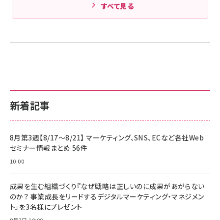
すべて見る
新着記事
8月第3週【8/17～8/21】 マーケティング、SNS、ECなど各社Web
セミナー情報まとめ 56件
10:00
成果を生む組織づくり『なぜ戦略は正しいのに成果があがらない
のか？ 事業成長をリードするデジタルマーケティング・マネジメン
ト』を3名様にプレゼント