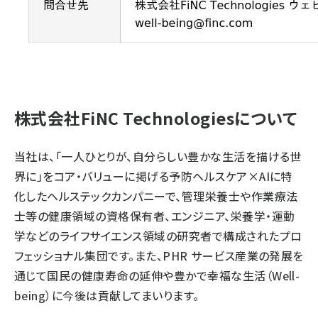
株式会社FiNC Technologiesについて
当社は、「一人ひとりが、自分らしい豊かな生活を描ける世
界に」をコア・バリューに掲げる予防ヘルスケア×AIに特
化したヘルステックカンパニーで、管理栄養士や作業療法
士等の健康領域の資格保有者、エンジニア、栄養学・運動
学などのライフサイエンス領域の研究者で構成されたプロ
フェッショナル集団です。また、PHR サービス産業の発展を
通じて国民の健康寿命の延伸や豊かで幸福な生活（Well-
being）に今後は貢献してまいります。