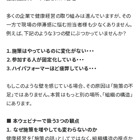
多くの企業で健康経営の取り組みは進んでいますが、その
一方で現場の停滞感に悩む担当者様も少なくありません。
例えば、下記のような3つの壁にぶつかっていませんか？
１.施策はやっているのに変化がない・・・
２.参加する人が固定化している・・・
３.ハイパフォーマーほど疲弊している・・・
もしこのような壁を感じている場合、その原因は「施策の不
足」ではありません。本質はもっと別の場所、「組織の構造」
にあります。
■ 本ウェビナーで扱う3つの観点
１. なぜ施策を増やしても変わらないのか
健康経営を「施策の話」としてではなく、組織構造の視点か