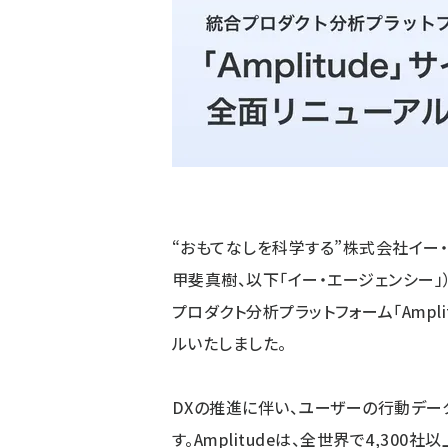
“おもてなしを科学する”株式会社イー
甲斐真樹、以下「イー・エージェンシー」）
プロダクト分析プラットフォーム「Ampl
ルいたしました。
DXの推進に伴い、ユーザーの行動デ
す。Amplitudeは、全世界で4,300社