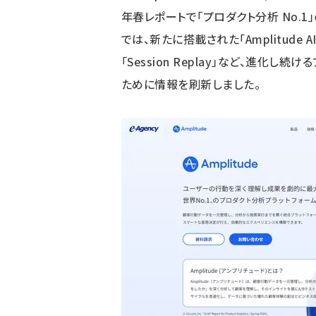
年春レポートで「プロダクト分析 No.
では、新たに搭載された「Amplitude 
「Session Replay」など、進化
ために情報を刷新しました。