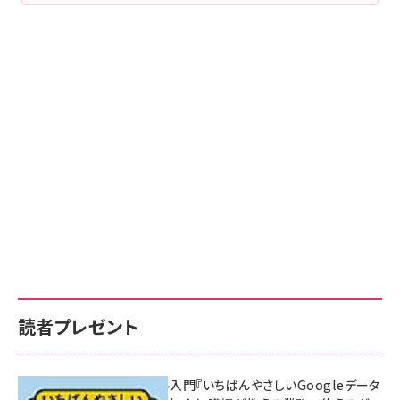
読者プレゼント
無料BIツール入門『いちばんやさしいGoogleデータ