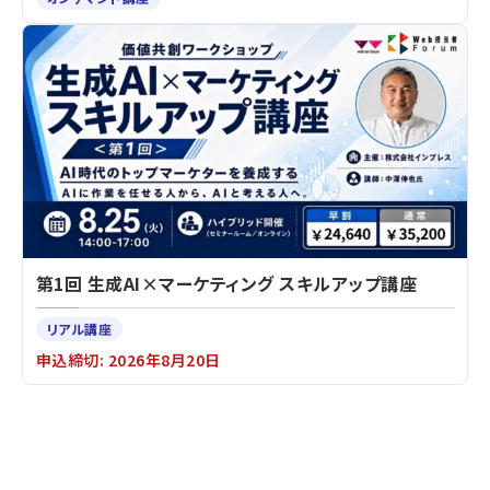
第1回 生成AI×マーケティング スキルアップ講座
リアル講座
申込締切: 2026年8月20日