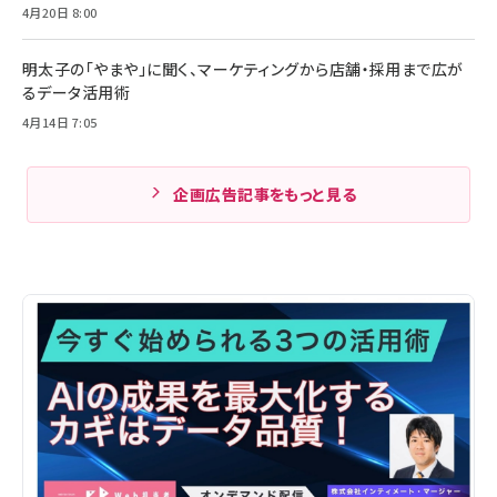
4月20日 8:00
明太子の「やまや」に聞く、マーケティングから店舗・採用まで広が
るデータ活用術
4月14日 7:05
企画広告記事をもっと見る