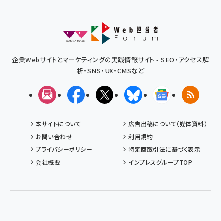
企業Webサイトとマーケティングの実践情報サイト - SEO・アクセス解
析・SNS・UX・CMSなど
メルマガ
Facebook
X(エックス)
Bluesky
Googleニュ
RSS
本サイトについて
広告出稿について（媒体資料）
お問い合わせ
利用規約
プライバシーポリシー
特定商取引法に基づく表示
会社概要
インプレスグループTOP