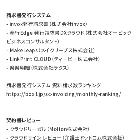
請求書発行システム
- invox発行請求書（株式会社invox）
- 奉行Edge 発行請求書DXクラウド（株式会社オービック
ビジネスコンサルタント）
- MakeLeaps（メイクリープス株式会社）
- LinkPrint CLOUD（ティービー株式会社）
- 楽楽明細（株式会社ラクス）
請求書発行システム 資料請求数ランキング
https://boxil.jp/sc-invoicing/monthly-ranking/
契約書レビュー
- クラウドリーガル（Molton株式会社）
- クラウドサイン レビュー（弁護士ドットコム株式会社）