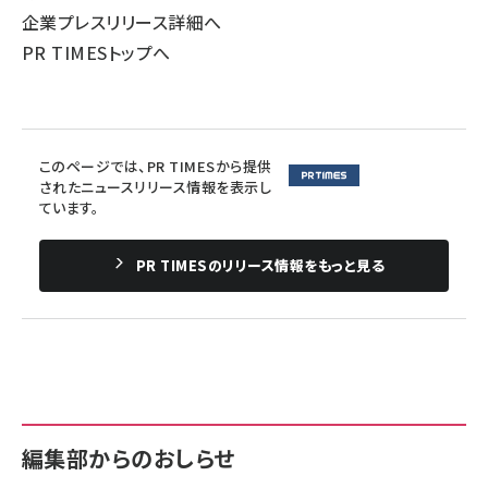
企業プレスリリース詳細へ
PR TIMESトップへ
このページでは、PR TIMESから提供
されたニュースリリース情報を表示し
ています。
PR TIMESのリリース情報をもっと見る
編集部からのおしらせ