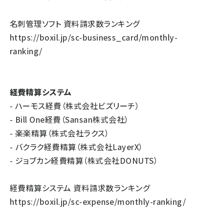
名刺管理ソフト 資料請求数ランキング
https://boxil.jp/sc-business_card/monthly-
ranking/
経費精算システム
- ハーモス経費（株式会社ビズリーチ）
- Bill One経費（Sansan株式会社）
- 楽楽精算（株式会社ラクス）
- バクラク経費精算（株式会社LayerX）
- ジョブカン経費精算（株式会社DONUTS）
経費精算システム 資料請求数ランキング
https://boxil.jp/sc-expense/monthly-ranking/