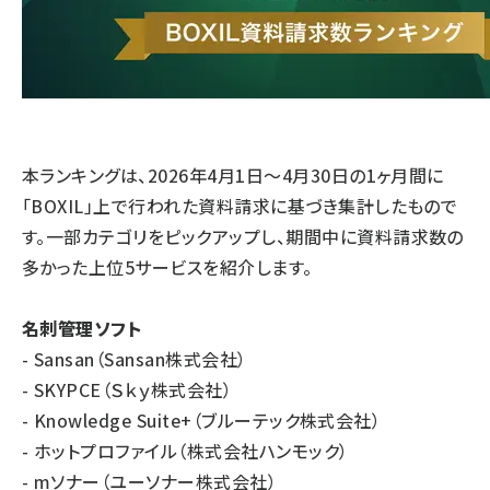
本ランキングは、2026年4月1日～4月30日の1ヶ月間に
「BOXIL」上で行われた資料請求に基づき集計したもので
す。一部カテゴリをピックアップし、期間中に資料請求数の
多かった上位5サービスを紹介します。
名刺管理ソフト
- Sansan（Sansan株式会社）
- SKYPCE（Ｓｋｙ株式会社）
- Knowledge Suite+（ブルーテック株式会社）
- ホットプロファイル（株式会社ハンモック）
- mソナー（ユーソナー株式会社）