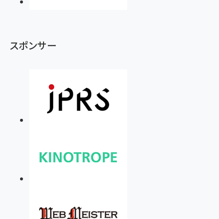
スポンサー