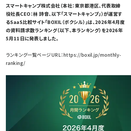
スマートキャンプ株式会社（本社：東京都港区、代表取締
llmo (1161)
役社長CEO：林 詩音、以下「スマートキャンプ」）が運営す
るSaaS比較サイト「BOXIL（ボクシル）」は、2026年4月度
の資料請求数ランキング（以下、本ランキング）を2026年
5月11日に発表しました。
ランキング一覧ページURL：
https://boxil.jp/monthly-
ranking/