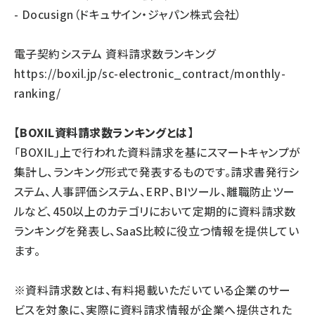
- Docusign（ドキュサイン・ジャパン株式会社）
電子契約システム 資料請求数ランキング
https://boxil.jp/sc-electronic_contract/monthly-
ranking/
【BOXIL資料請求数ランキングとは】
「BOXIL」上で行われた資料請求を基にスマートキャンプが
集計し、ランキング形式で発表するものです。請求書発行シ
ステム、人事評価システム、ERP、BIツール、離職防止ツー
ルなど、450以上のカテゴリにおいて定期的に資料請求数
ランキングを発表し、SaaS比較に役立つ情報を提供してい
ます。
※資料請求数とは、有料掲載いただいている企業のサー
ビスを対象に、実際に資料請求情報が企業へ提供された