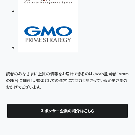
読者のみなさまに上質の情報をお届けできるのは、Web担当者Forum
の趣旨に賛同し、媒体としての運営にご協力くださっている企業さまの
おかげでございます。
スポンサー企業の紹介はこちら