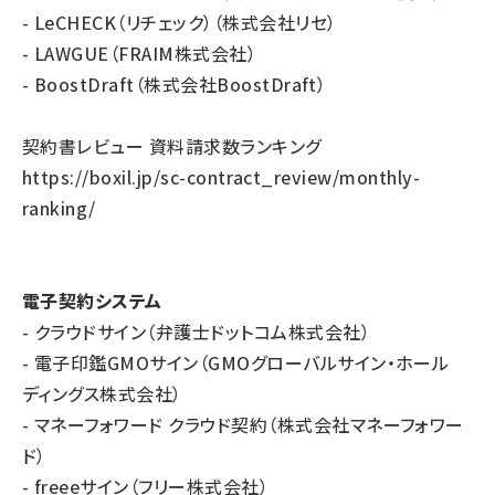
- LeCHECK（リチェック）（株式会社リセ）
- LAWGUE（FRAIM株式会社）
- BoostDraft（株式会社BoostDraft）
契約書レビュー 資料請求数ランキング
https://boxil.jp/sc-contract_review/monthly-
ranking/
電子契約システム
- クラウドサイン（弁護士ドットコム株式会社）
- 電子印鑑GMOサイン（GMOグローバルサイン・ホール
ディングス株式会社）
- マネーフォワード クラウド契約（株式会社マネーフォワー
ド）
- freeeサイン（フリー株式会社）