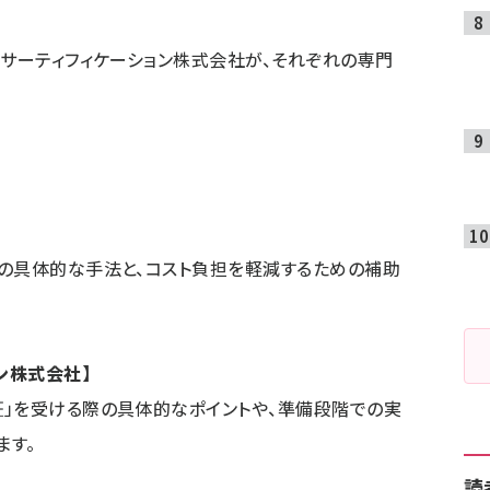
・サーティフィケーション株式会社が、それぞれの専門
。
の具体的な手法と、コスト負担を軽減するための補助
ン株式会社】
」を受ける際の具体的なポイントや、準備段階での実
ます。
読