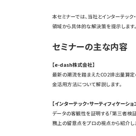
本セミナーでは、当社とインターテック
領域から具体的な解決策を提示します
セミナーの主な内容
【e-dash株式会社】
最新の潮流を踏まえたCO2排出量算定
金活用方法について解説します。
【インターテック・サーティフィケーショ
データの客観性を証明する「第三者検証
務上の留意点をプロの視点から紹介し