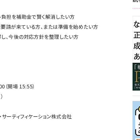
スト負担を補助金で賢く解消したい方
示要請が来ている方、または準備を始めたい方
解し、今後の対応方針を整理したい方
0（開場 15:55）
）
ク・サーティフィケーション株式会社