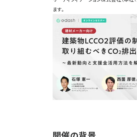
ます。
開催の背景