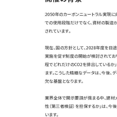
2050年のカーボンニュートラル実現に
での使用段階だけでなく、資材の製造
されています。
現在、国の方針として、2028年度を目
実施を促す制度の開始が検討されてお
程でどれだけのCO2を排出しているか
ます。こうした精緻なデータは、今後、
欠な基盤となります。
業界全体で開示要請が強まる中、建材
性（第三者検証）を担保するか」は、今
います。