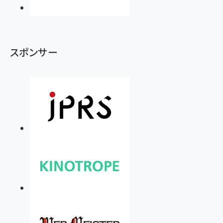
スポンサー