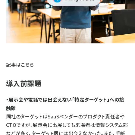
記事はこちら
導入前課題
・展示会や電話では出会えない「特定ターゲット」への接
触難
同社のターゲットはSaaSベンダーのプロダクト責任者や
CTOですが、展示会に出展しても来場者は情報システム部
などが多く、ターゲット層には出会えなかった。また、手紙