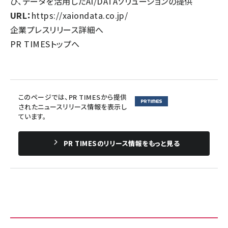
び、データを活用したAI/DATAソリューションの提供
URL：
https://xaiondata.co.jp/
企業プレスリリース詳細へ
PR TIMESトップへ
このページでは、PR TIMESから提供
されたニュースリリース情報を表示し
ています。
PR TIMESのリリース情報をもっと見る