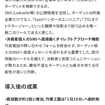
ターゲットを検索できる点。
SNS（LinkedIn等）の公開情報を活用し、ターゲットの所属
企業だけでなく、「SaaSベンダーのエンジニア」「プロダク
トマネージャー」といった職種や役割まで絞り込める唯一
無二のツールであると感じた。
・決裁者個人のSNSへ直接届くダイレクトアプローチ機能
代表電話や問い合わせフォームを経由せず、ターゲット個
人のSNSへ直接メッセージを送れる点も重要でした。受付
突破のハードルを越えて、決裁者と直接コミュニケーション
が取れるため、難攻不落なターゲットとも接点を持てる可
能性が高いと判断。
導入後の成果
・商談数が約2倍に増加、作業工数は「1日10分」へ劇的削