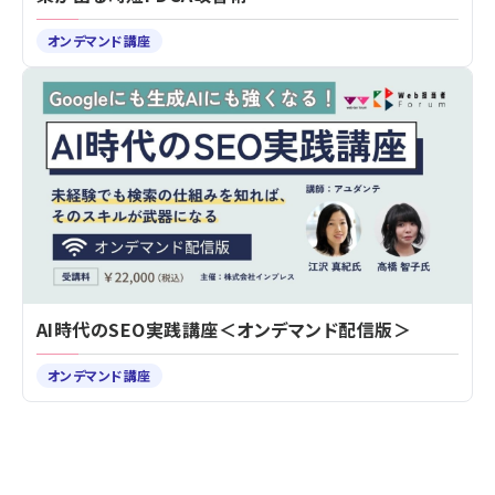
オンデマンド講座
AI時代のSEO実践講座＜オンデマンド配信版＞
オンデマンド講座