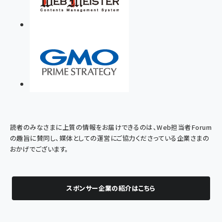
読者のみなさまに上質の情報をお届けできるのは、Web担当者Forum
の趣旨に賛同し、媒体としての運営にご協力くださっている企業さまの
おかげでございます。
スポンサー企業の紹介はこちら