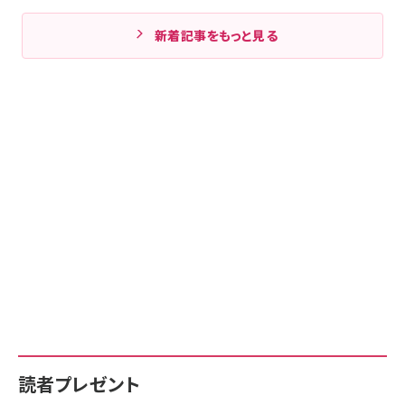
新着記事をもっと見る
読者プレゼント