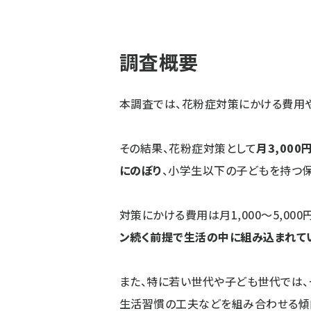
調査概要
本調査では、花粉症対策にかける費用
その結果、花粉症対策として
月3,00
にのぼり
、小学生以下の子どもを持つ
対策にかける費用は月1,000～5,0
ン続く前提で生活の中に組み込まれて
また、特に若い世代や子ども世代では、
生活習慣の工夫などを組み合わせる傾