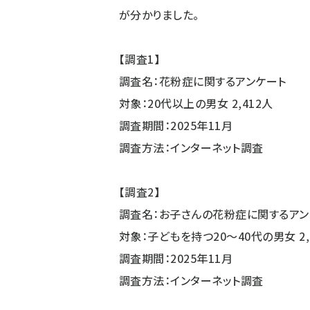
が分かりました。
【調査1】
調査名：花粉症に関するアンケート
対象：20代以上の男女 2,412人
調査期間：2025年11月
調査方法：インターネット調査
【調査2】
調査名：お子さんの花粉症に関するアン
対象：子どもを持つ20～40代の男女 2,
調査期間：2025年11月
調査方法：インターネット調査