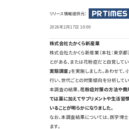
ず
リリース情報提供元：
2026年2月17日 10:00
株式会社たかくら新産業
株式会社たかくら新産業（本社：東京都
とがある、または花粉症だと自覚している
実態調査」
を実施しました。あわせて、
行い、世代ごとの対策傾向を分析してい
本調査の結果、
花粉症対策の方法や費
では薬に加えてサプリメントや生活習
いることが明らかになりました。
なお、本調査結果については、医学博士
ます。