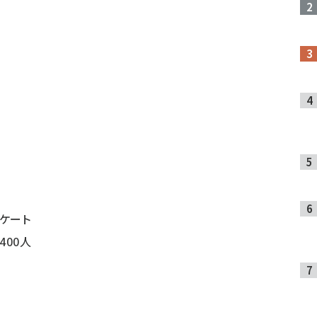
ケート
400人