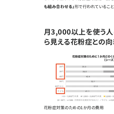
も組み合わせる」
形で行われていること
月3,000以上を使う
ら見える花粉症との向
花粉症対策のための1か月の費用