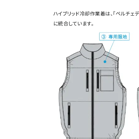
ハイブリッド冷却作業着は、『ペルチェデ
に統合しています。