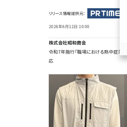
ず
リリース情報提供元：
2026年6月12日 10:00
株式会社昭和商会
令和7年施行「職場における熱中症対
応