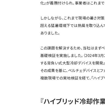
化』が義務付けられ、事業者はこれまで
しかしながら、これまで現場の暑さ対策
超える猛暑環境下では熱風を取り込ん
ありました。
この課題を解決するため、当社はまず
基礎検証を実施しました。（2024年3
する背負い式大型冷却デバイスを開発』
その成果を基に、ペルチェデバイスとフ
複数現場での実地検証を経て、『ハイブ
『ハイブリッド冷却作