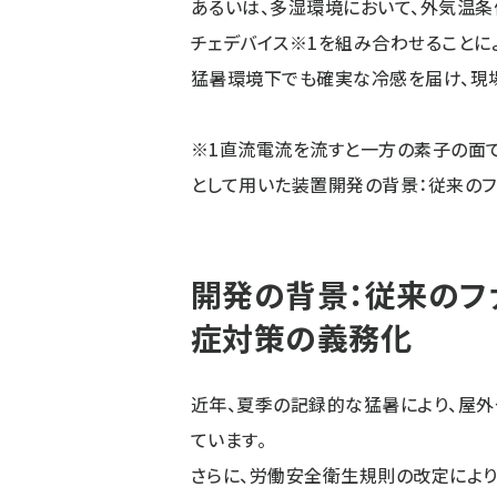
あるいは、多湿環境において、外気温条
チェデバイス※1を組み合わせることに
猛暑環境下でも確実な冷感を届け、現
※1直流電流を流すと一方の素子の面
として用いた装置開発の背景：従来のフ
開発の背景：従来のフ
症対策の義務化
近年、夏季の記録的な猛暑により、屋
ています。
さらに、労働安全衛生規則の改定により