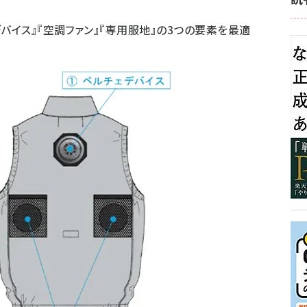
バイス』『空調ファン』『専用服地』の3つの要素を最適