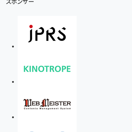
スポンサー