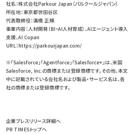
社名：株式会社Parkour Japan（パルクールジャパン）
所在地：東京都世田谷区
代表取締役：溝橋 正輝
事業内容：人材開発（BI・AI人材育成）、AIエージェント導入
支援、AI Copan
URL：
https://parkourjapan.com/
※「Salesforce」「Agentforce」「Salesforce+」は、米国
Salesforce, Inc.の商標または登録商標です。その他、本文
中に記載されている会社名および製品・サービス名は、各
社の商標または登録商標です。
企業プレスリリース詳細へ
PR TIMESトップへ