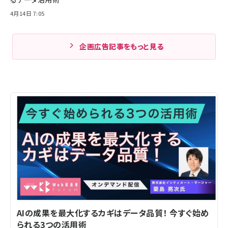
4月14日 7:05
企画広告記事をもっと見る
AIの成果を最大化するカギはデータ品質！ 今すぐ始め
られる3つの活用術