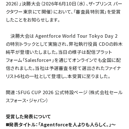
2026）」決勝大会（2026年6月10日（水）、ザ・プリンス パー
クタワー東京にて開催）において、「審査員特別賞」を受賞
したことをお知らせします。
決勝大会は Agentforce World Tour Tokyo Day 2
の特別トラックとして実施され、弊社執行役員 CDOの鈴木
純平が登壇いたしました。当日の様子は配信プラット
フォーム「Salesforce+」を通じてオンラインでも全国に配
信されました。当社は予選審査を経て選出されたファイナ
リスト6社の一社として登壇し、本受賞に至りました。
関連：
SFUG CUP 2026 公式特設ページ（株式会社セール
スフォース・ジャパン）
受賞した発表について
◼️発表タイトル：「Agentforceを人よりも人らしく。」～