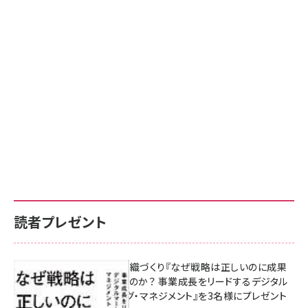
読者プレゼント
成果を生む組織づくり『なぜ戦略は正しいのに成果
があがらないのか？ 事業成長をリードするデジタル
マーケティング・マネジメント』を3名様にプレゼント