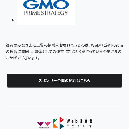
読者のみなさまに上質の情報をお届けできるのは、Web担当者Forum
の趣旨に賛同し、媒体としての運営にご協力くださっている企業さまの
おかげでございます。
スポンサー企業の紹介はこちら