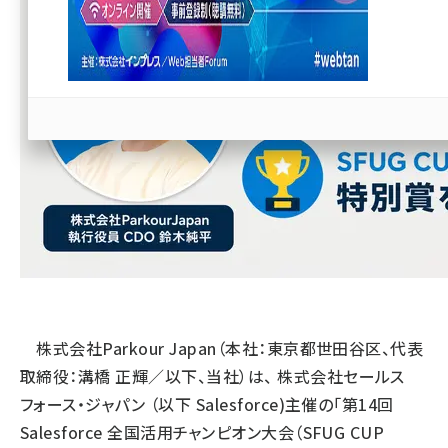
llmo (1167)
株式会社Parkour Japan（本社：東京都世田谷区、代表
取締役：溝橋 正輝／以下、当社）は、 株式会社セールス
フォース・ジャパン （以下 Salesforce)主催の「第14回
Salesforce 全国活用チャンピオン大会（SFUG CUP