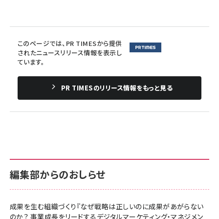
このページでは、PR TIMESから提供
されたニュースリリース情報を表示し
ています。
PR TIMESのリリース情報をもっと見る
編集部からのおしらせ
成果を生む組織づくり『なぜ戦略は正しいのに成果があがらない
のか？ 事業成長をリードするデジタルマーケティング・マネジメン