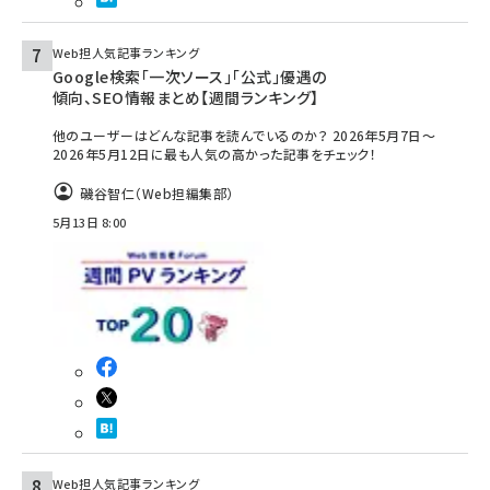
Web担人気記事ランキング
Google検索「一次ソース」「公式」優遇の
傾向、SEO情報まとめ【週間ランキング】
他のユーザーはどんな記事を読んでいるのか？ 2026年5月7日～
2026年5月12日に最も人気の高かった記事をチェック！
磯谷智仁（Web担編集部）
5月13日 8:00
Web担人気記事ランキング