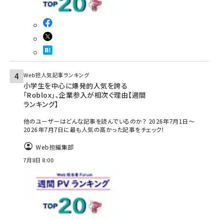
Web担人気記事ランキング
小学生を中心に爆発的人気を誇る
「Roblox」、企業参入が相次ぐ理由【週間
ランキング】
他のユーザーはどんな記事を読んでいるのか？ 2026年7月1日～
2026年7月7日に最も人気の高かった記事をチェック！
Web担編集部
7月8日 8:00