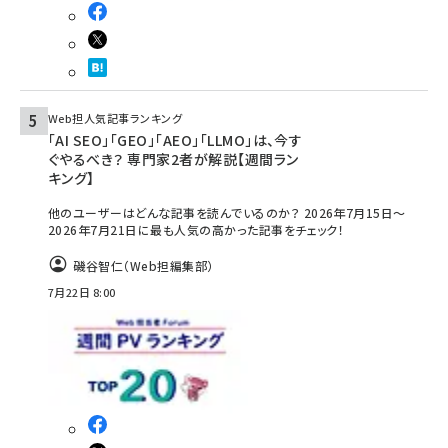
Web担人気記事ランキング
「AI SEO」「GEO」「AEO」「LLMO」は、今す
ぐやるべき？ 専門家2者が解説【週間ラン
キング】
他のユーザーはどんな記事を読んでいるのか？ 2026年7月15日～
2026年7月21日に最も人気の高かった記事をチェック！
磯谷智仁（Web担編集部）
7月22日 8:00