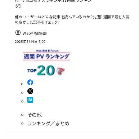
は「チョコモナカジャンボ」【週間ランキン
グ】
他のユーザーはどんな記事を読んでいるのか？先週1週間で最も人気
の高かった記事をチェック！
Web担編集部
2025年6月4日 8:00
その他
ランキング／まとめ