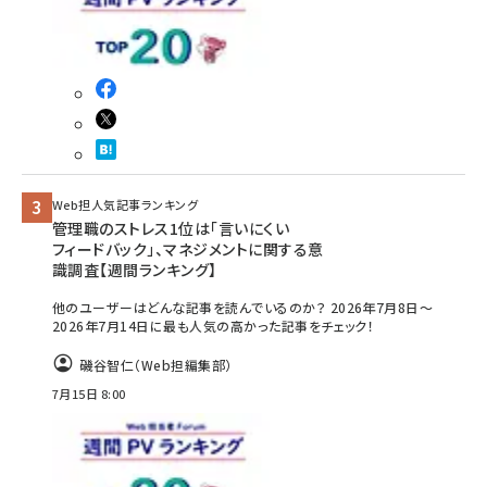
Web担人気記事ランキング
管理職のストレス1位は「言いにくい
フィードバック」、マネジメントに関する意
識調査【週間ランキング】
他のユーザーはどんな記事を読んでいるのか？ 2026年7月8日～
2026年7月14日に最も人気の高かった記事をチェック！
磯谷智仁（Web担編集部）
7月15日 8:00