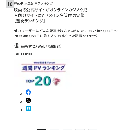
Web担人気記事ランキング
映画の公式サイトがオンラインカジノや成
人向けサイトに？ ドメイン名管理の実態
【週間ランキング】
他のユーザーはどんな記事を読んでいるのか？ 2026年6月24日～
2026年6月30日に最も人気の高かった記事をチェック！
磯谷智仁（Web担編集部）
7月1日 8:00