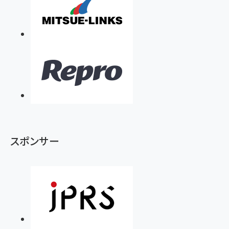
スポンサー