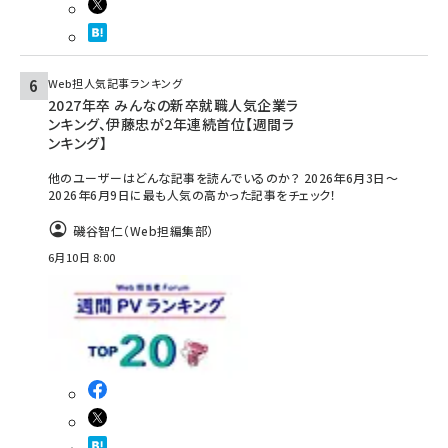
Web担人気記事ランキング
2027年卒 みんなの新卒就職人気企業ラ
ンキング、伊藤忠が2年連続首位【週間ラ
ンキング】
他のユーザーはどんな記事を読んでいるのか？ 2026年6月3日～
2026年6月9日に最も人気の高かった記事をチェック！
磯谷智仁（Web担編集部）
6月10日 8:00