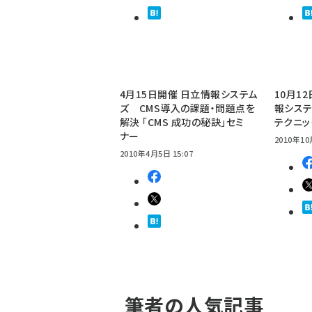
4月15日開催 日立情報システム
10月1
ズ CMS導入の課題・問題点を
報システ
解決 「CMS 成功の秘訣」セミ
テクニッ
ナー
2010年10
2010年4月5日 15:07
筆者の人気記事