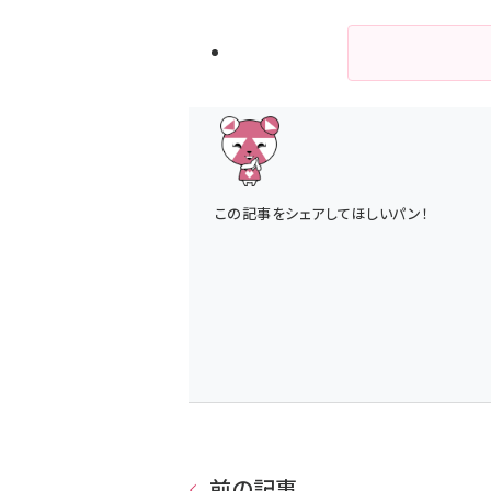
この記事をシェアしてほしいパン！
前の記事