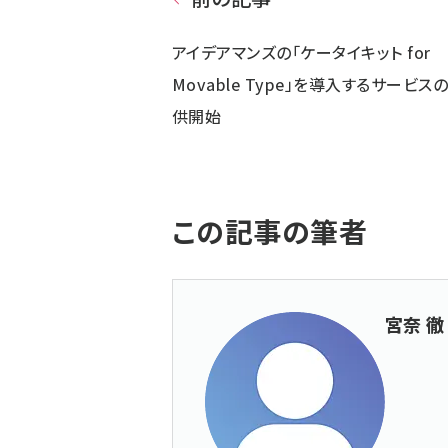
アイデアマンズの「ケータイキット for
Movable Type」を導入するサービス
供開始
この記事の筆者
宮奈 徹