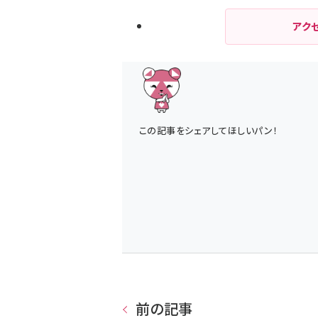
アク
この記事をシェアしてほしいパン！
前の記事