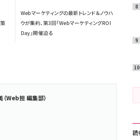
Webマーケティングの最新トレンド＆ノウハ
対策
ウが集約、第3回「WebマーケティングROI
Day」開催迫る
（Web担 編集部）
読