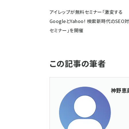
アイレップが無料セミナー「激変する
GoogleとYahoo! 検索新時代のSEO
セミナー」を開催
この記事の筆者
神野恵美