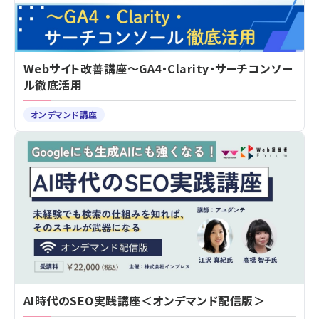
Webサイト改善講座～GA4・Clarity・サーチコンソー
ル徹底活用
オンデマンド講座
AI時代のSEO実践講座＜オンデマンド配信版＞