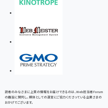
読者のみなさまに上質の情報をお届けできるのは、Web担当者Forum
の趣旨に賛同し、媒体としての運営にご協力くださっている企業さまの
おかげでございます。