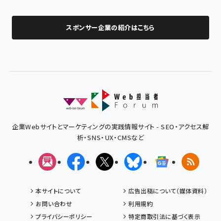
スポンサー企業の紹介はこちら
企業Webサイトとマーケティングの実践情報サイト - SEO・アクセス解
析・SNS・UX・CMSなど
メルマガ
Facebook
X(エックス)
Bluesky
Googleニュ
RSS
本サイトについて
広告出稿について（媒体資料）
お問い合わせ
利用規約
プライバシーポリシー
特定商取引法に基づく表示