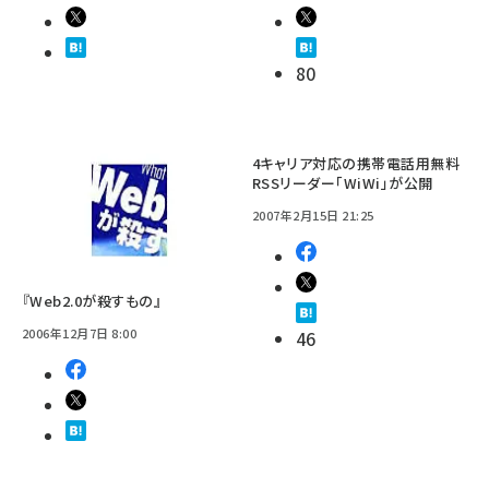
80
4キャリア対応の携帯電話用無料
RSSリーダー「WiWi」が公開
2007年2月15日 21:25
『Web2.0が殺すもの』
2006年12月7日 8:00
46