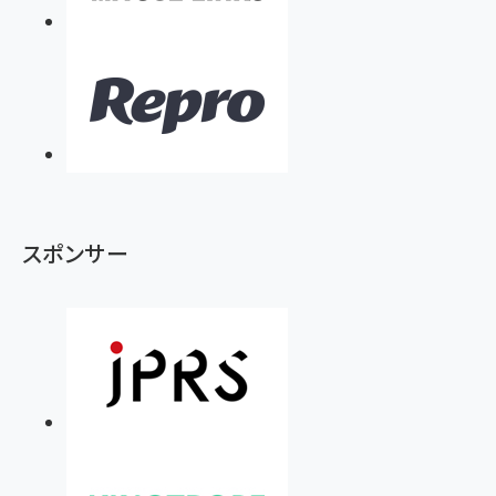
スポンサー