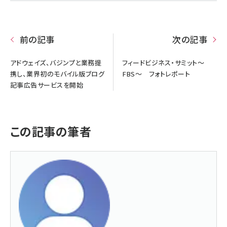
前の記事
次の記事
アドウェイズ、バジンプと業務提
フィードビジネス・サミット～
携し、業界初のモバイル版ブログ
FBS～ フォトレポート
記事広告サービスを開始
この記事の筆者