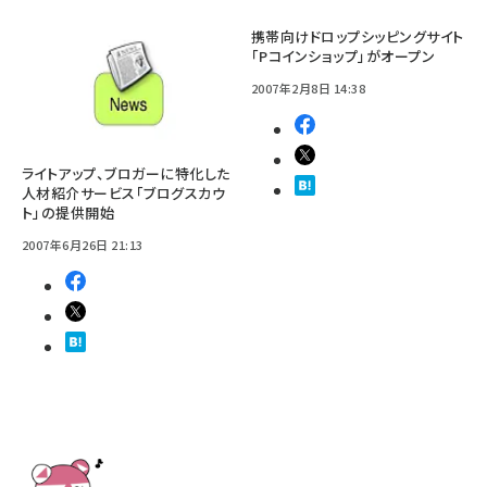
携帯向けドロップシッピングサイト
「Pコインショップ」がオープン
2007年2月8日 14:38
ライトアップ、ブロガーに特化した
人材紹介サービス「ブログスカウ
ト」の提供開始
2007年6月26日 21:13