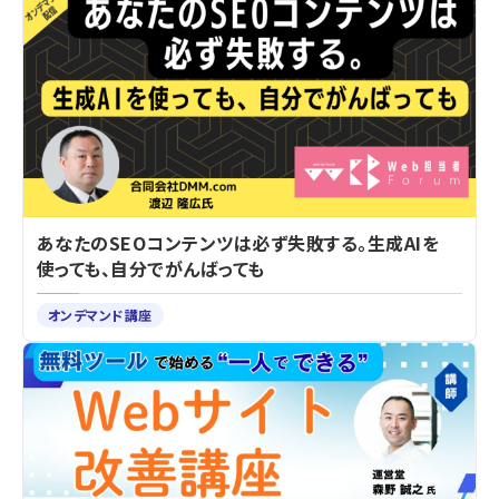
あなたのSEOコンテンツは必ず失敗する。生成AIを
使っても、自分でがんばっても
オンデマンド講座