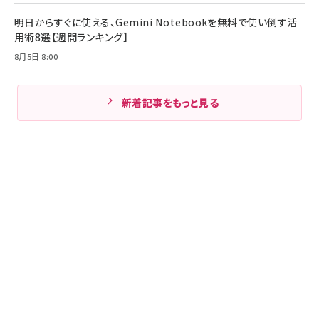
明日からすぐに使える、Gemini Notebookを無料で使い倒す活
用術8選【週間ランキング】
8月5日 8:00
新着記事をもっと見る