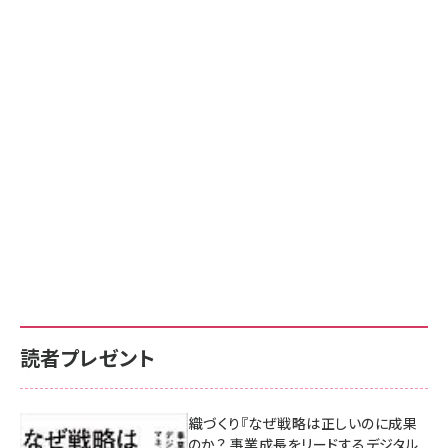
読者プレゼント
成果を生む組織づくり『なぜ戦略は正しいのに成果
があがらないのか？ 事業成長をリードするデジタル