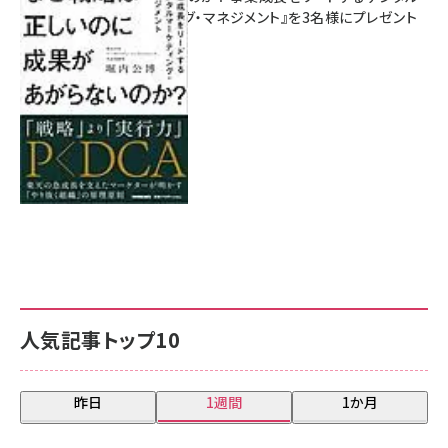
マーケティング・マネジメント』を3名様にプレゼント
8月7日 10:00
人気記事トップ10
昨日
1週間
1か月