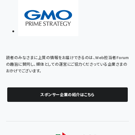
読者のみなさまに上質の情報をお届けできるのは、Web担当者Forum
の趣旨に賛同し、媒体としての運営にご協力くださっている企業さまの
おかげでございます。
スポンサー企業の紹介はこちら