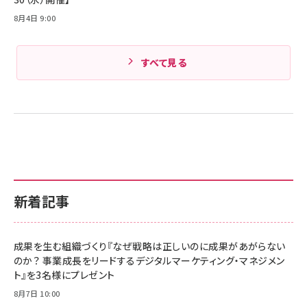
8月4日 9:00
すべて見る
新着記事
成果を生む組織づくり『なぜ戦略は正しいのに成果があがらない
のか？ 事業成長をリードするデジタルマーケティング・マネジメン
ト』を3名様にプレゼント
8月7日 10:00