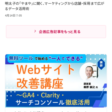
明太子の「やまや」に聞く、マーケティングから店舗・採用まで広が
るデータ活用術
4月14日 7:05
企画広告記事をもっと見る