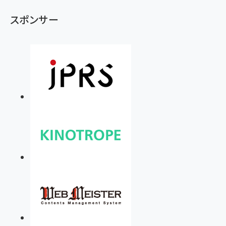
スポンサー