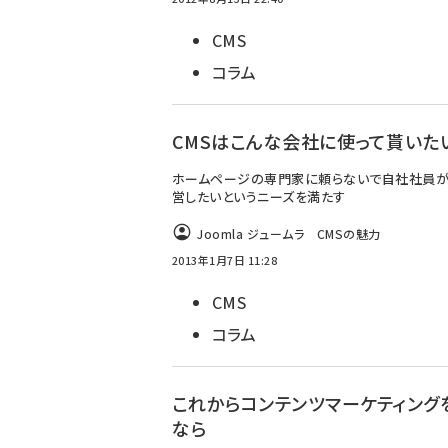
CMS
コラム
CMSはこんな会社に使って貰いた
ホームページの専門家に頼らないで自社社員
営したいというニーズを満たす
Joomla ジュームラ CMSの魅力
2013年1月7日 11:28
CMS
コラム
これからコンテンツマーケティング
なら