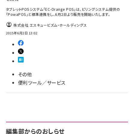
タブレットPOSシステム「EC-Orange POS」は、ビリングシステム提供の
「PowaPOS」と標準連携をし、6月2日より販売を開始いたします。
株式会社 エスキュービズム・ホールディングス
2015年6月2日 13:02
その他
便利ツール／サービス
編集部からのおしらせ