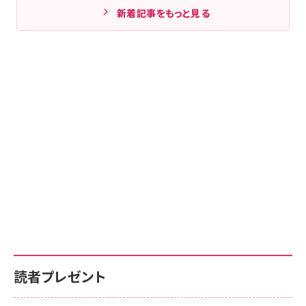
新着記事をもっと見る
読者プレゼント