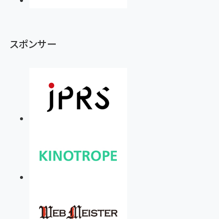
スポンサー