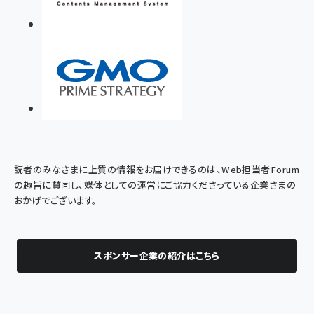
読者のみなさまに上質の情報をお届けできるのは、Web担当者Forum
の趣旨に賛同し、媒体としての運営にご協力くださっている企業さまの
おかげでございます。
スポンサー企業の紹介はこちら