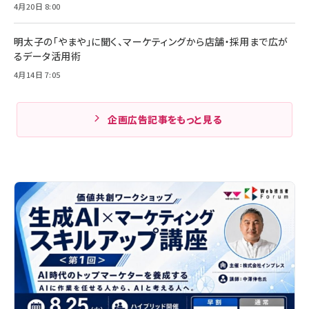
4月20日 8:00
明太子の「やまや」に聞く、マーケティングから店舗・採用まで広が
るデータ活用術
4月14日 7:05
企画広告記事をもっと見る