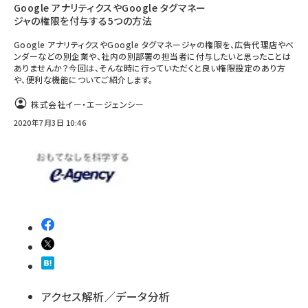
Google アナリティクスやGoogle タグマネー
ジャの権限を付与する5つの方法
Google アナリティクスやGoogle タグマネージャの権限を、広告代理店やベ
ンダーなどの別企業や、社内の別部署の担当者に付与したいと思ったことは
ありませんか？今回は、そんな時に行っていただくと良い権限設定のあり方
や、便利な機能についてご紹介します。
株式会社イー・エージェンシー
2020年7月3日 10:46
アクセス解析／データ分析