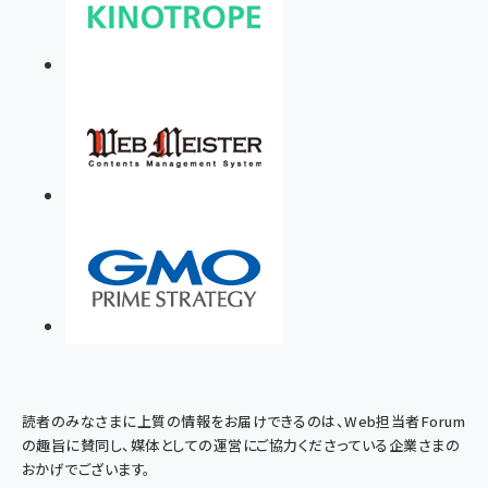
読者のみなさまに上質の情報をお届けできるのは、Web担当者Forum
の趣旨に賛同し、媒体としての運営にご協力くださっている企業さまの
おかげでございます。