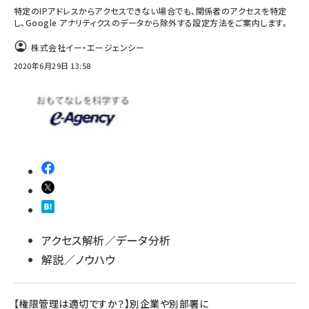
特定のIPアドレスからアクセスできない場合でも、関係者のアクセスを特定
し、Google アナリティクスのデータから除外する設定方法をご案内します。
株式会社イー・エージェンシー
2020年6月29日 13:58
アクセス解析／データ分析
解説／ノウハウ
【権限管理は適切ですか？】別企業や別部署に