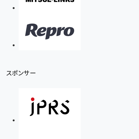
スポンサー