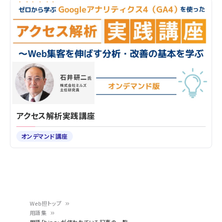
アクセス解析実践講座
オンデマンド講座
Web担トップ
用語集