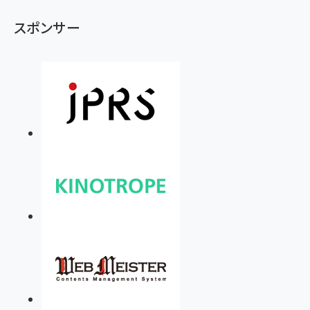
スポンサー