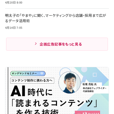
4月20日 8:00
明太子の「やまや」に聞く、マーケティングから店舗・採用まで広が
るデータ活用術
4月14日 7:05
企画広告記事をもっと見る