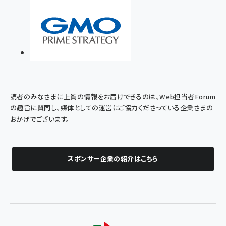
読者のみなさまに上質の情報をお届けできるのは、Web担当者Forum
の趣旨に賛同し、媒体としての運営にご協力くださっている企業さまの
おかげでございます。
スポンサー企業の紹介はこちら