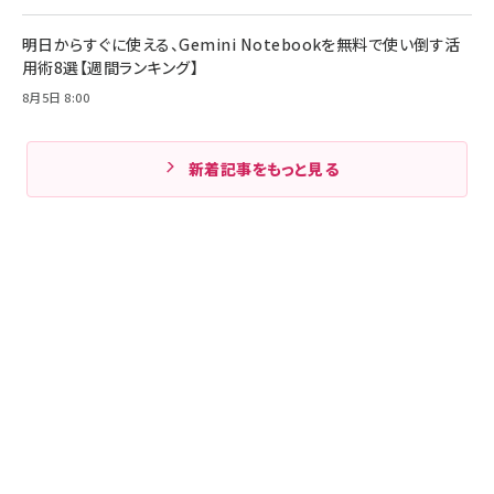
明日からすぐに使える、Gemini Notebookを無料で使い倒す活
用術8選【週間ランキング】
8月5日 8:00
新着記事をもっと見る