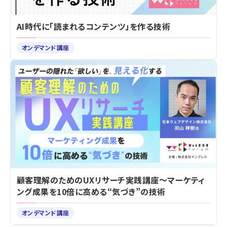
AI時代に「読まれるコンテンツ」を作る技術
オンデマンド講座
顧客理解のためのUXリサーチ実践講座～マーケティ
ング成果を10倍に高める“気づき”の技術
オンデマンド講座