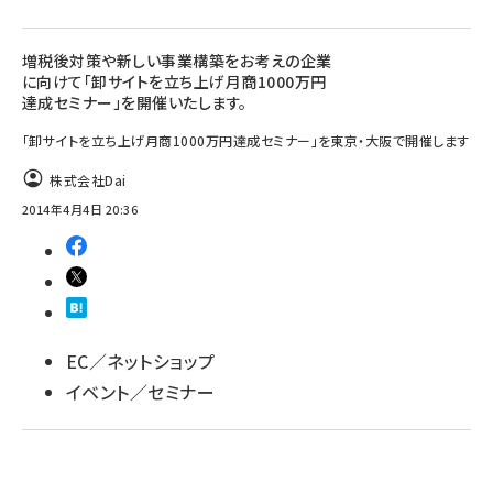
増税後対策や新しい事業構築をお考えの企業
に向けて「卸サイトを立ち上げ月商1000万円
達成セミナー」を開催いたします。
「卸サイトを立ち上げ月商1000万円達成セミナー」を東京・大阪で開催します
株式会社Dai
2014年4月4日 20:36
EC／ネットショップ
イベント／セミナー