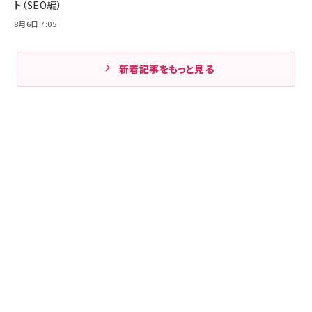
ト（SEO編）
8月6日 7:05
新着記事をもっと見る