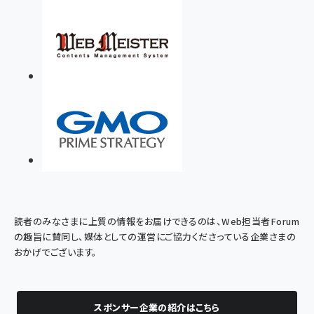
読者のみなさまに上質の情報をお届けできるのは、Web担当者Forum
の趣旨に賛同し、媒体としての運営にご協力くださっている企業さまの
おかげでございます。
スポンサー企業の紹介はこちら