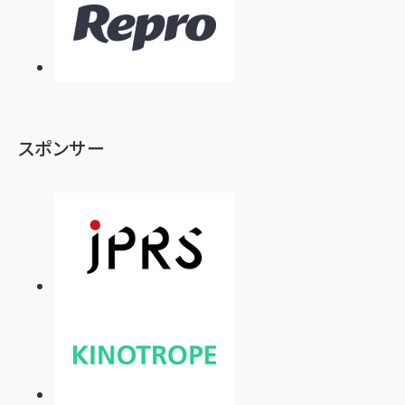
スポンサー