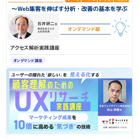
アクセス解析実践講座
オンデマンド講座