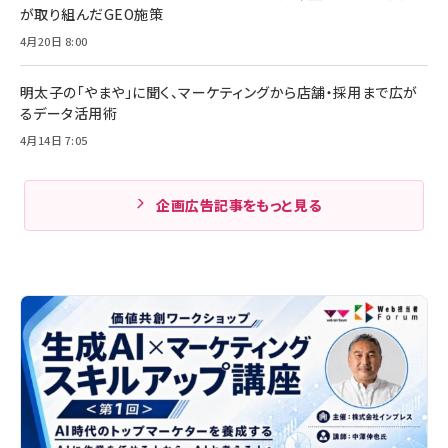
が取り組んだGEO施策
4月20日 8:00
明太子の「やまや」に聞く、マーケティングから店舗・採用まで広が
るデータ活用術
4月14日 7:05
企画広告記事をもっと見る