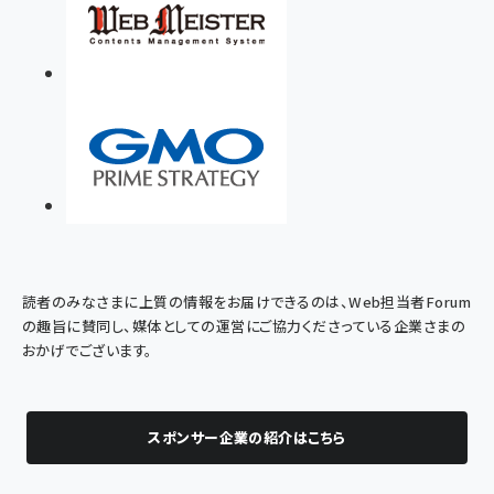
読者のみなさまに上質の情報をお届けできるのは、Web担当者Forum
の趣旨に賛同し、媒体としての運営にご協力くださっている企業さまの
おかげでございます。
スポンサー企業の紹介はこちら