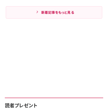
新着記事をもっと見る
読者プレゼント