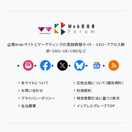
企業Webサイトとマーケティングの実践情報サイト - SEO・アクセス解
析・SNS・UX・CMSなど
メルマガ
Facebook
X(エックス)
Bluesky
Googleニュ
RSS
本サイトについて
広告出稿について（媒体資料）
お問い合わせ
利用規約
プライバシーポリシー
特定商取引法に基づく表示
会社概要
インプレスグループTOP