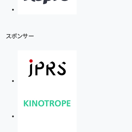
スポンサー