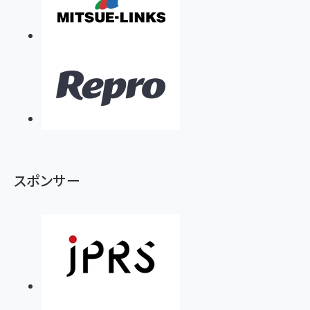
スポンサー