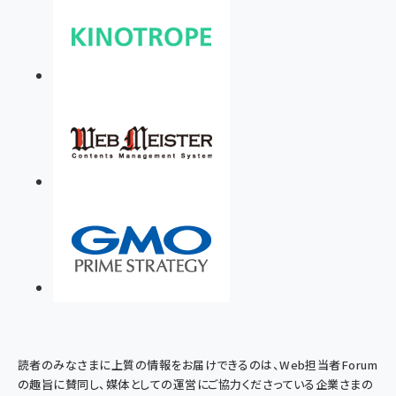
読者のみなさまに上質の情報をお届けできるのは、Web担当者Forum
の趣旨に賛同し、媒体としての運営にご協力くださっている企業さまの