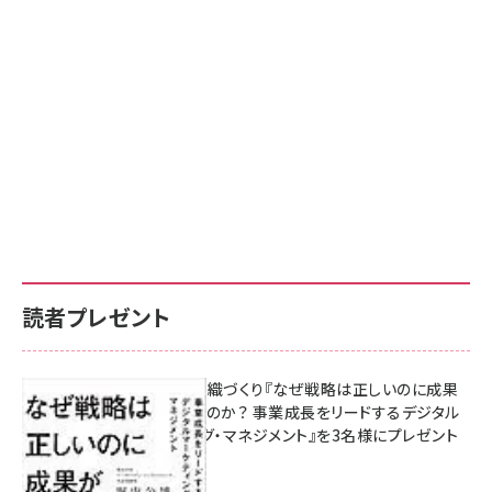
読者プレゼント
成果を生む組織づくり『なぜ戦略は正しいのに成果
があがらないのか？ 事業成長をリードするデジタル
マーケティング・マネジメント』を3名様にプレゼント
10:00